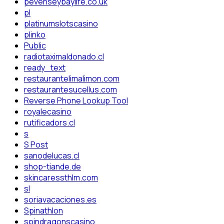
pevenseybaylife.co.uk
pl
platinumslotscasino
plinko
Public
radiotaximaldonado.cl
ready_text
restaurantelimalimon.com
restaurantesucellus.com
Reverse Phone Lookup Tool
royalecasino
rutificadors.cl
s
S Post
sanodelucas.cl
shop-tiande.de
skincaressthlm.com
sl
soriavacaciones.es
Spinathlon
spindragonscasino