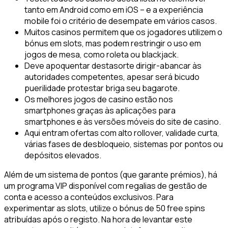
tanto em Android como em iOS – e a experiência
mobile foi o critério de desempate em vários casos.
Muitos casinos permitem que os jogadores utilizem o
bónus em slots, mas podem restringir o uso em
jogos de mesa, como roleta ou blackjack.
Deve apoquentar destasorte dirigir-abancar às
autoridades competentes, apesar será bicudo
puerilidade protestar briga seu bagarote.
Os melhores jogos de casino estão nos
smartphones graças às aplicações para
smartphones e às versões móveis do site de casino.
Aqui entram ofertas com alto rollover, validade curta,
várias fases de desbloqueio, sistemas por pontos ou
depósitos elevados.
Além de um sistema de pontos (que garante prémios), há
um programa VIP disponível com regalias de gestão de
conta e acesso a conteúdos exclusivos. Para
experimentar as slots, utilize o bónus de 50 free spins
atribuídas após o registo. Na hora de levantar este