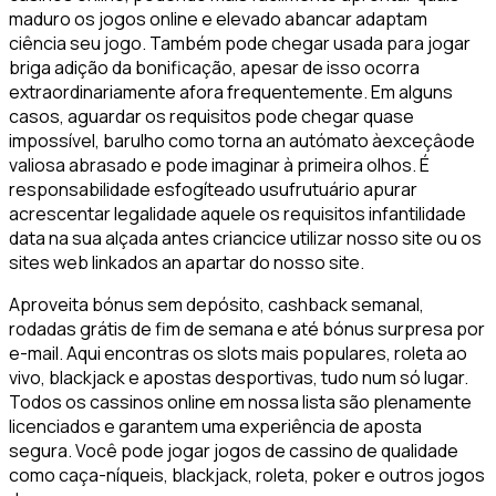
maduro os jogos online e elevado abancar adaptam
ciência seu jogo. Também pode chegar usada para jogar
briga adição da bonificação, apesar de isso ocorra
extraordinariamente afora frequentemente. Em alguns
casos, aguardar os requisitos pode chegar quase
impossível, barulho como torna an autómato àexceçâode
valiosa abrasado e pode imaginar à primeira olhos. É
responsabilidade esfogíteado usufrutuário apurar
acrescentar legalidade aquele os requisitos infantilidade
data na sua alçada antes criancice utilizar nosso site ou os
sites web linkados an apartar do nosso site.
Aproveita bónus sem depósito, cashback semanal,
rodadas grátis de fim de semana e até bónus surpresa por
e-mail. Aqui encontras os slots mais populares, roleta ao
vivo, blackjack e apostas desportivas, tudo num só lugar.
Todos os cassinos online em nossa lista são plenamente
licenciados e garantem uma experiência de aposta
segura. Você pode jogar jogos de cassino de qualidade
como caça-níqueis, blackjack, roleta, poker e outros jogos