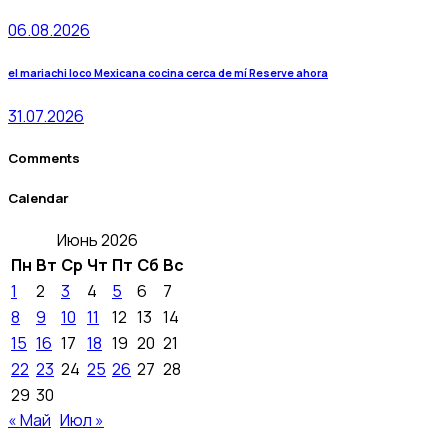
06.08.2026
el mariachi loco Mexicana cocina cerca de mí Reserve ahora
31.07.2026
Comments
Calendar
Июнь 2026
Пн
Вт
Ср
Чт
Пт
Сб
Вс
1
2
3
4
5
6
7
8
9
10
11
12
13
14
15
16
17
18
19
20
21
22
23
24
25
26
27
28
29
30
« Май
Июл »