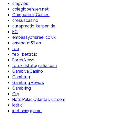
cmgv.es
colegiopehuen.net
Computers, Games
cresuscasino
curapractic-kerpen.de
EC
embassyofisrael.co.uk
emesa-m30.es
feb
feb_bettilt.io
Forex News
fotokidsfotografia.com
Gambiva Casino
Gambling
Gambling Review
Gamblling
Gry
HotelPalaciOSantacruz.com
icdt.cl
icefishinggame