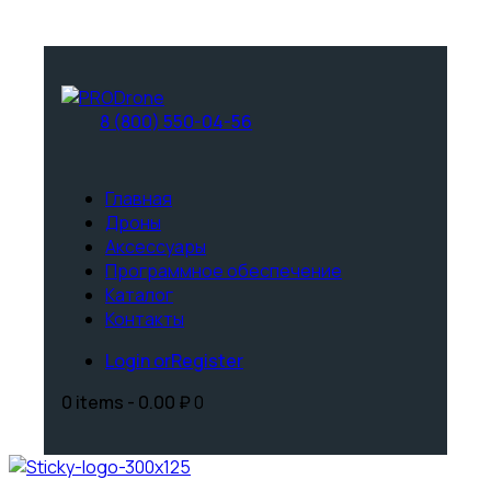
8 (800) 550-04-56
Главная
Дроны
Аксессуары
Программное обеспечение
Каталог
Контакты
Login or
Register
0 items
-
0.00 ₽
0