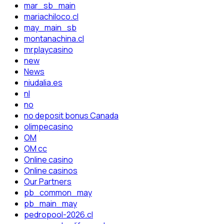
mar_sb_main
mariachiloco.cl
may_main_sb
montanachina.cl
mrplaycasino
new
News
niudalia.es
nl
no
no deposit bonus Canada
olimpecasino
OM
OM cc
Online casino
Online casinos
Our Partners
pb_common_may
pb_main_may
pedropool-2026.cl