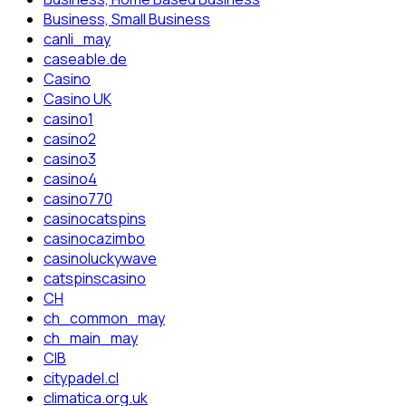
Business, Small Business
canli_may
caseable.de
Casino
Casino UK
casino1
casino2
casino3
casino4
casino770
casinocatspins
casinocazimbo
casinoluckywave
catspinscasino
CH
ch_common_may
ch_main_may
CIB
citypadel.cl
climatica.org.uk