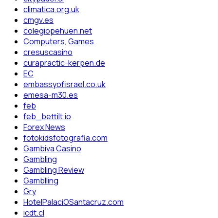
climatica.org.uk
cmgv.es
colegiopehuen.net
Computers, Games
cresuscasino
curapractic-kerpen.de
EC
embassyofisrael.co.uk
emesa-m30.es
feb
feb_bettilt.io
Forex News
fotokidsfotografia.com
Gambiva Casino
Gambling
Gambling Review
Gamblling
Gry
HotelPalaciOSantacruz.com
icdt.cl