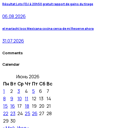
Résultat Loto FDJ à 20h50 gratuit rapport de gains du tirage
06.08.2026
el mariachi loco Mexicana cocina cerca de mí Reserve ahora
31.07.2026
Comments
Calendar
Июнь 2026
Пн
Вт
Ср
Чт
Пт
Сб
Вс
1
2
3
4
5
6
7
8
9
10
11
12
13
14
15
16
17
18
19
20
21
22
23
24
25
26
27
28
29
30
« Май
Июл »