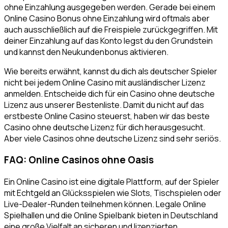
ohne Einzahlung ausgegeben werden. Gerade bei einem
Online Casino Bonus ohne Einzahlung wird oftmals aber
auch ausschließlich auf die Freispiele zurückgegriffen. Mit
deiner Einzahlung auf das Konto legst du den Grundstein
und kannst den Neukundenbonus aktivieren.
Wie bereits erwähnt, kannst du dich als deutscher Spieler
nicht bei jedem Online Casino mit ausländischer Lizenz
anmelden. Entscheide dich für ein Casino ohne deutsche
Lizenz aus unserer Bestenliste. Damit du nicht auf das
erstbeste Online Casino steuerst, haben wir das beste
Casino ohne deutsche Lizenz für dich herausgesucht.
Aber viele Casinos ohne deutsche Lizenz sind sehr seriös.
FAQ: Online Casinos ohne Oasis
Ein Online Casino ist eine digitale Plattform, auf der Spieler
mit Echtgeld an Glücksspielen wie Slots, Tischspielen oder
Live-Dealer-Runden teilnehmen können. Legale Online
Spielhallen und die Online Spielbank bieten in Deutschland
eine große Vielfalt an sicheren und lizenzierten