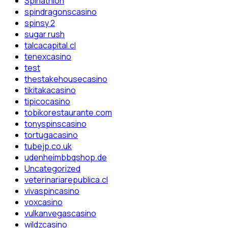
Spinathlon
spindragonscasino
spinsy 2
sugar rush
talcacapital.cl
tenexcasino
test
thestakehousecasino
tikitakacasino
tipicocasino
tobikorestaurante.com
tonyspinscasino
tortugacasino
tubejp.co.uk
udenheimbbqshop.de
Uncategorized
veterinariarepublica.cl
vivaspincasino
voxcasino
vulkanvegascasino
wildzcasino