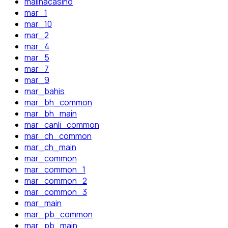
malinacasino
mar_1
mar_10
mar_2
mar_4
mar_5
mar_7
mar_9
mar_bahis
mar_bh_common
mar_bh_main
mar_canli_common
mar_ch_common
mar_ch_main
mar_common
mar_common_1
mar_common_2
mar_common_3
mar_main
mar_pb_common
mar_pb_main