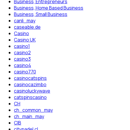
Business, Entrepreneurs
Business, Home Based Business
Business, Small Business
canli_may
caseable.de
Casino
Casino UK
casino1
casino2
casino3
casino4
casino770
casinocatspins
casinocazimbo
casinoluckywave
catspinscasino
CH
ch_common_may
ch_main_may
CIB
citypadel.cl