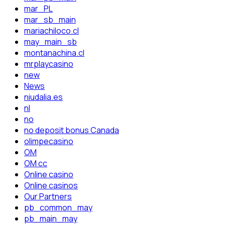
mar_PL
mar_sb_main
mariachiloco.cl
may_main_sb
montanachina.cl
mrplaycasino
new
News
niudalia.es
nl
no
no deposit bonus Canada
olimpecasino
OM
OM cc
Online casino
Online casinos
Our Partners
pb_common_may
pb_main_may