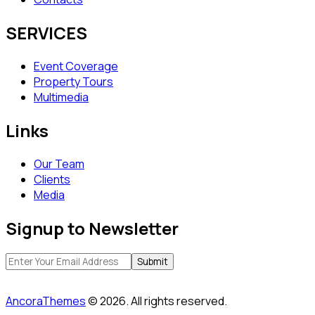
SERVICES
Event Coverage
Property Tours
Multimedia
Links
Our Team
Clients
Media
Signup to Newsletter
AncoraThemes
© 2026. All rights reserved.