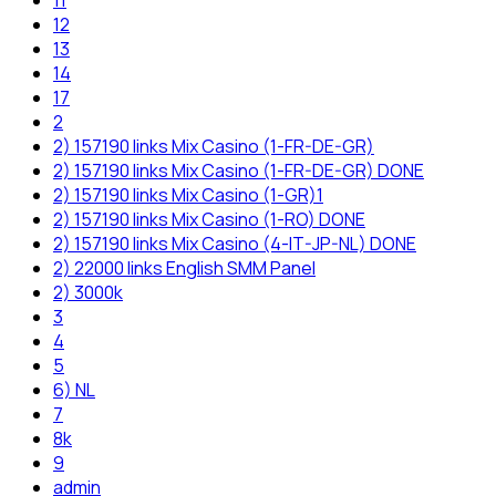
11
12
13
14
17
2
2) 157190 links Mix Casino (1-FR-DE-GR)
2) 157190 links Mix Casino (1-FR-DE-GR) DONE
2) 157190 links Mix Casino (1-GR)1
2) 157190 links Mix Casino (1-RO) DONE
2) 157190 links Mix Casino (4-IT-JP-NL) DONE
2) 22000 links English SMM Panel
2) 3000k
3
4
5
6) NL
7
8k
9
admin