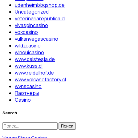
udenheimbbqshop.de
Uncategorized
veterinariarepublica.cl
vivaspincasino
voxcasino
vulkanvegascasino
wildzcasino
winouicasino
www.daistesja.de
www.kuss.cl
www.reidelhof.de
www.volcanofactory.cl
wynscasino
Партнеры
Сasino
Search
Найти: