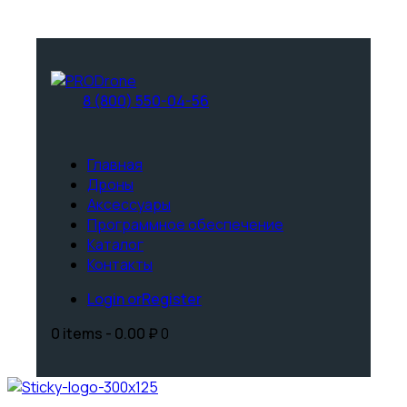
8 (800) 550-04-56
Главная
Дроны
Аксессуары
Программное обеспечение
Каталог
Контакты
Login or
Register
0 items
-
0.00 ₽
0