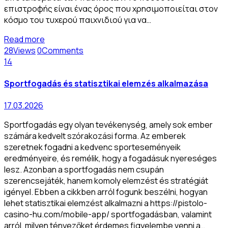
επιστροφής είναι ένας όρος που χρησιμοποιείται στον
κόσμο του τυχερού παιχνιδιού για να…
Read more
28
Views
0
Comments
14
Sportfogadás és statisztikai elemzés alkalmazása
17.03.2026
Sportfogadás egy olyan tevékenység, amely sok ember
számára kedvelt szórakozási forma. Az emberek
szeretnek fogadni a kedvenc sporteseményeik
eredményeire, és remélik, hogy a fogadásuk nyereséges
lesz. Azonban a sportfogadás nem csupán
szerencsejáték, hanem komoly elemzést és stratégiát
igényel. Ebben a cikkben arról fogunk beszélni, hogyan
lehet statisztikai elemzést alkalmazni a https://pistolo-
casino-hu.com/mobile-app/ sportfogadásban, valamint
arról, milyen tényezőket érdemes figyelembe venni a…