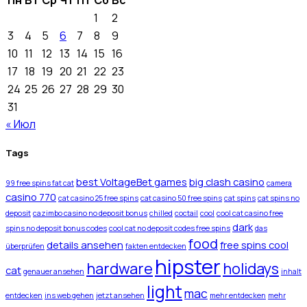
1
2
3
4
5
6
7
8
9
10
11
12
13
14
15
16
17
18
19
20
21
22
23
24
25
26
27
28
29
30
31
« Июл
Tags
best VoltageBet games
big clash casino
99 free spins fat cat
camera
casino 770
cat casino 25 free spins
cat casino 50 free spins
cat spins
cat spins no
deposit
cazimbo casino no deposit bonus
chilled
coctail
cool
cool cat casino free
dark
spins no deposit bonus codes
cool cat no deposit codes free spins
das
food
details ansehen
free spins cool
überprüfen
fakten entdecken
hipster
hardware
holidays
cat
genauer ansehen
inhalt
light
mac
entdecken
ins web gehen
jetzt ansehen
mehr entdecken
mehr