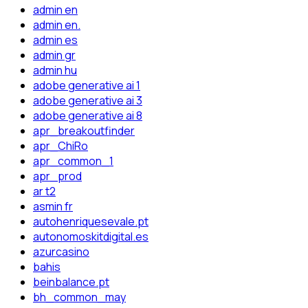
admin en
admin en.
admin es
admin gr
admin hu
adobe generative ai 1
adobe generative ai 3
adobe generative ai 8
apr_breakoutfinder
apr_ChiRo
apr_common_1
apr_prod
ar t2
asmin fr
autohenriquesevale.pt
autonomoskitdigital.es
azurcasino
bahis
beinbalance.pt
bh_common_may