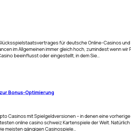
ücksspielstaatsvertrages für deutsche Online-Casinos und de
ancen im Allgemeinen immer gleich hoch, zumindest wenn wir
sino beeinflusst oder eingestellt, in dem Sie…
s zur Bonus-Optimierung
ypto Casinos mit Spielgeldversionen – in denen eine vorherige R
esten online casino schweiz Kartenspiele der Welt. Natürlich
 Die meisten gängigen Casinospiele…