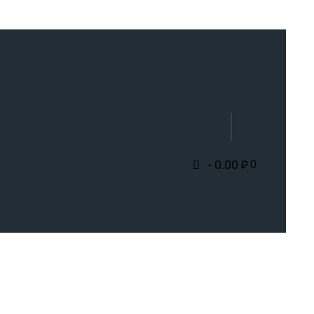
0
-
0.00 ₽