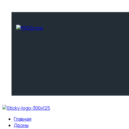
Главная
Дроны