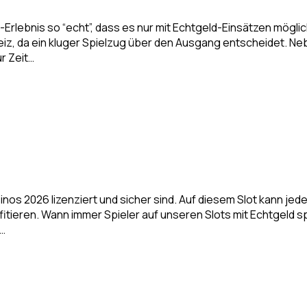
Erlebnis so “echt”, dass es nur mit Echtgeld-Einsätzen möglic
 Reiz, da ein kluger Spielzug über den Ausgang entscheidet. 
r Zeit…
nos 2026 lizenziert und sicher sind. Auf diesem Slot kann jede
fitieren. Wann immer Spieler auf unseren Slots mit Echtgeld s
e…