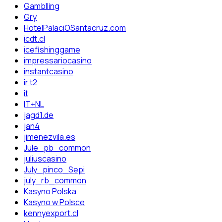
Gamblling
Gry
HotelPalaciOSantacruz.com
icdt.cl
icefishinggame
impressariocasino
instantcasino
ir t2
it
IT+NL
jagd1.de
jan4
jimenezvila.es
Jule_pb_common
juliuscasino
July_pinco_Sepi
july_rb_common
Kasyno Polska
Kasyno w Polsce
kennyexport.cl