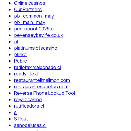
Online casinos
Our Partners
pb_common_may
pb_main_may
pedropool-2026.cl
pevenseybaylife.co.uk
pl
platinumslotscasino
plinko
Public
radiotaximaldonado.cl
ready_text
restaurantelimalimon.com
restaurantesucellus.com
Reverse Phone Lookup Tool
royalecasino
rutificadors.cl
s
S Post
sanodelucas.cl