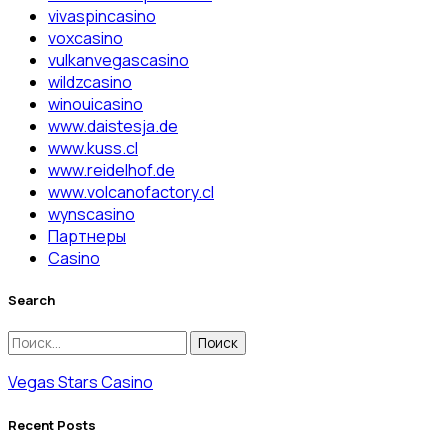
vivaspincasino
voxcasino
vulkanvegascasino
wildzcasino
winouicasino
www.daistesja.de
www.kuss.cl
www.reidelhof.de
www.volcanofactory.cl
wynscasino
Партнеры
Сasino
Search
Найти:
Vegas Stars Casino
Recent Posts