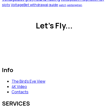
slots
VoltageBet withdrawal guide
watch
weitergehen
Let's Fly...
Info
The Bird’s Eye View
4K Video
Contacts
SERVICES