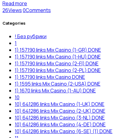
Read more
26
Views
0
Comments
Categories
! Без рубрики
1
1) 157190 links Mix Casino (1-GR) DONE
1) 157190 links Mix Casino (1-HU) DONE
1) 157190 links Mix Casino (2-FI) DONE
1) 157190 links Mix Casino (2-PL) DONE
1) 157190 links Mix Casino DONE
1) 1595 links Mix Casino (2-USA) DONE
1) 1670 links Mix Casino (1-AU) DONE
10
10) 641286 links Mix Casino (1-UK) DONE
10) 641286 links Mix Casino (2-UK) DONE
10) 641286 links Mix Casino (3-NL) DONE
10) 641286 links Mix Casino (4-DE) DONE
10) 641286 links Mix Casino (6-SE) (1) DONE
11