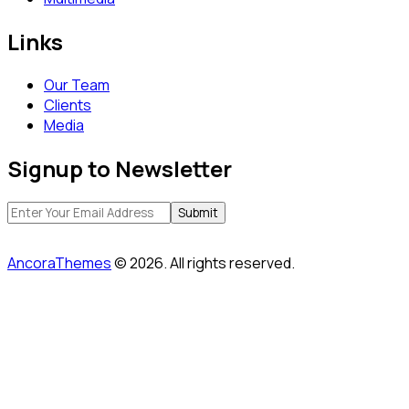
Links
Our Team
Clients
Media
Signup to Newsletter
AncoraThemes
© 2026. All rights reserved.