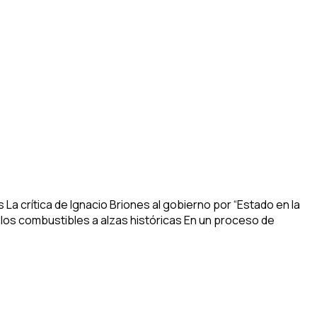
 La crítica de Ignacio Briones al gobierno por “Estado en la
 los combustibles a alzas históricas En un proceso de