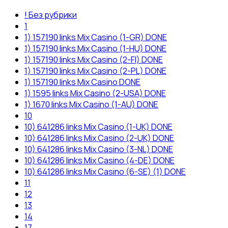
! Без рубрики
1
1) 157190 links Mix Casino (1-GR) DONE
1) 157190 links Mix Casino (1-HU) DONE
1) 157190 links Mix Casino (2-FI) DONE
1) 157190 links Mix Casino (2-PL) DONE
1) 157190 links Mix Casino DONE
1) 1595 links Mix Casino (2-USA) DONE
1) 1670 links Mix Casino (1-AU) DONE
10
10) 641286 links Mix Casino (1-UK) DONE
10) 641286 links Mix Casino (2-UK) DONE
10) 641286 links Mix Casino (3-NL) DONE
10) 641286 links Mix Casino (4-DE) DONE
10) 641286 links Mix Casino (6-SE) (1) DONE
11
12
13
14
17