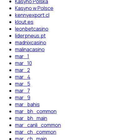
Kasyno Polska
Kasyno w Polsce
kennyexport.cl
klout.es
leonbetcasino
liderpneus.pt
madnixcasino
malinacasino
mar_1
mar_10
mar_2
mar_4
mar_5
mar_7
mar_9
mar_bahis
mar_bh_common
mar_bh_main
mar_canli_common
mar_ch_common
mar_ch_main