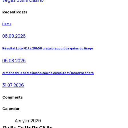
Recent Posts
Home
06.08.2026
Résultat Loto FDJ à 20h50 gratuit rapport de gains du tirage
06.08.2026
el mariachi loco Mexicana cocina cerca de mí Reserve ahora
31.07.2026
Comments
Calendar
Август 2026
Пн
Вт
Ср
Чт
Пт
Сб
Вс