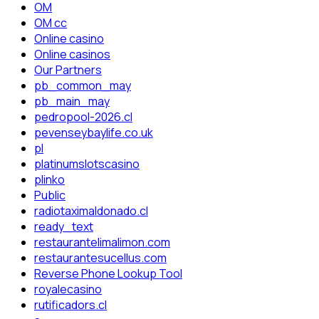
OM
OM cc
Online casino
Online casinos
Our Partners
pb_common_may
pb_main_may
pedropool-2026.cl
pevenseybaylife.co.uk
pl
platinumslotscasino
plinko
Public
radiotaximaldonado.cl
ready_text
restaurantelimalimon.com
restaurantesucellus.com
Reverse Phone Lookup Tool
royalecasino
rutificadors.cl