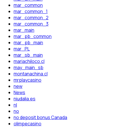
mar_common
mar_common_1
mar_common_2
mar_common_3
mar_main
mar_pb_common
mar_pb_main
mar_PL
mar_sb_main
mariachiloco.cl
may_main_sb
montanachina.cl
mrplaycasino
new
News
niudalia.es
nl
no
no deposit bonus Canada
olimpecasino