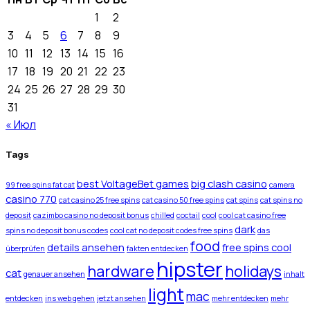
1
2
3
4
5
6
7
8
9
10
11
12
13
14
15
16
17
18
19
20
21
22
23
24
25
26
27
28
29
30
31
« Июл
Tags
best VoltageBet games
big clash casino
99 free spins fat cat
camera
casino 770
cat casino 25 free spins
cat casino 50 free spins
cat spins
cat spins no
deposit
cazimbo casino no deposit bonus
chilled
coctail
cool
cool cat casino free
dark
spins no deposit bonus codes
cool cat no deposit codes free spins
das
food
details ansehen
free spins cool
überprüfen
fakten entdecken
hipster
hardware
holidays
cat
genauer ansehen
inhalt
light
mac
entdecken
ins web gehen
jetzt ansehen
mehr entdecken
mehr