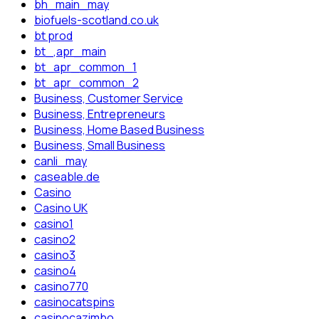
bh_main_may
biofuels-scotland.co.uk
bt prod
bt_,apr_main
bt_apr_common_1
bt_apr_common_2
Business, Customer Service
Business, Entrepreneurs
Business, Home Based Business
Business, Small Business
canli_may
caseable.de
Casino
Casino UK
casino1
casino2
casino3
casino4
casino770
casinocatspins
casinocazimbo