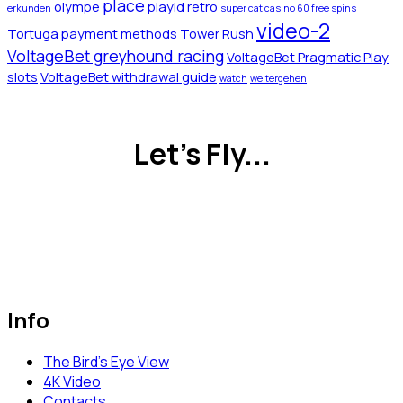
place
olympe
playid
retro
erkunden
super cat casino 60 free spins
video-2
Tortuga payment methods
Tower Rush
VoltageBet greyhound racing
VoltageBet Pragmatic Play
slots
VoltageBet withdrawal guide
watch
weitergehen
Let's Fly...
Info
The Bird’s Eye View
4K Video
Contacts