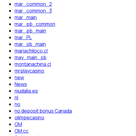
mar_common_2
mar_common_3
mar_main
mar_pb_common
mar_pb_main
mar_PL
mar_sb_main
mariachiloco.cl
may_main_sb
montanachina.cl
mrplaycasino
new
News
niudalia.es
nl
no
no deposit bonus Canada
olimpecasino
OM
OM cc