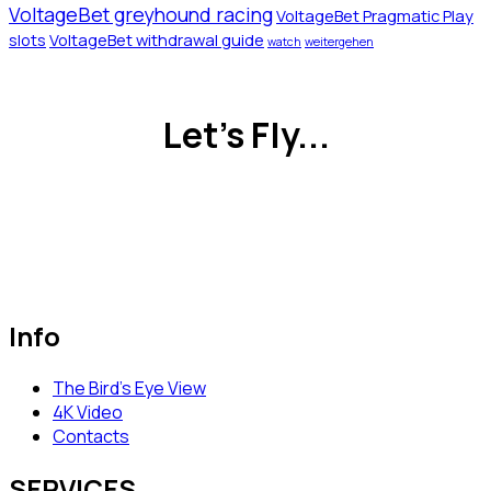
VoltageBet greyhound racing
VoltageBet Pragmatic Play
slots
VoltageBet withdrawal guide
watch
weitergehen
Let's Fly...
Info
The Bird’s Eye View
4K Video
Contacts
SERVICES