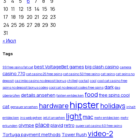
3
4
5
6
7
8
9
10
11
12
13
14
15
16
17
18
19
20
21
22
23
24
25
26
27
28
29
30
31
« Июл
Tags
best VoltageBet games
big clash casino
99 free spins fat cat
camera
casino 770
cat casino 25 free spins
cat casino 50 free spins
cat spins
cat spins no
deposit
cazimbo casino no deposit bonus
chilled
coctail
cool
cool cat casino free
dark
spins no deposit bonus codes
cool cat no deposit codes free spins
das
food
details ansehen
free spins cool
überprüfen
fakten entdecken
hipster
hardware
holidays
cat
genauer ansehen
inhalt
light
mac
entdecken
ins web gehen
jetzt ansehen
mehr entdecken
mehr
place
olympe
playid
retro
erkunden
super cat casino 60 free spins
video-2
Tortuga payment methods
Tower Rush