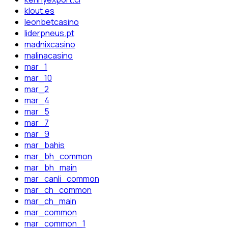
klout.es
leonbetcasino
liderpneus.pt
madnixcasino
malinacasino
mar_1
mar_10
mar_2
mar_4
mar_5
mar_7
mar_9
mar_bahis
mar_bh_common
mar_bh_main
mar_canli_common
mar_ch_common
mar_ch_main
mar_common
mar_common_1