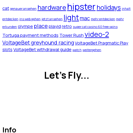
hipster
hardware
holidays
cat
genauer ansehen
inhalt
light
mac
entdecken
ins web gehen
jetzt ansehen
mehr entdecken
mehr
place
olympe
playid
retro
erkunden
super cat casino 60 free spins
video-2
Tortuga payment methods
Tower Rush
VoltageBet greyhound racing
VoltageBet Pragmatic Play
slots
VoltageBet withdrawal guide
watch
weitergehen
Let's Fly...
Info