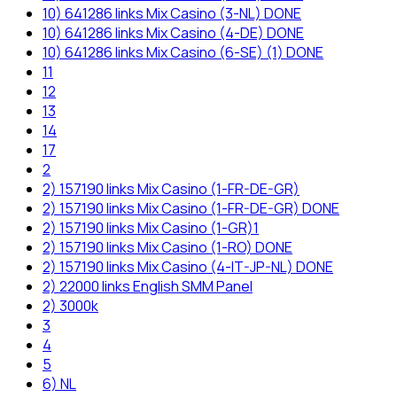
10) 641286 links Mix Casino (3-NL) DONE
10) 641286 links Mix Casino (4-DE) DONE
10) 641286 links Mix Casino (6-SE) (1) DONE
11
12
13
14
17
2
2) 157190 links Mix Casino (1-FR-DE-GR)
2) 157190 links Mix Casino (1-FR-DE-GR) DONE
2) 157190 links Mix Casino (1-GR)1
2) 157190 links Mix Casino (1-RO) DONE
2) 157190 links Mix Casino (4-IT-JP-NL) DONE
2) 22000 links English SMM Panel
2) 3000k
3
4
5
6) NL