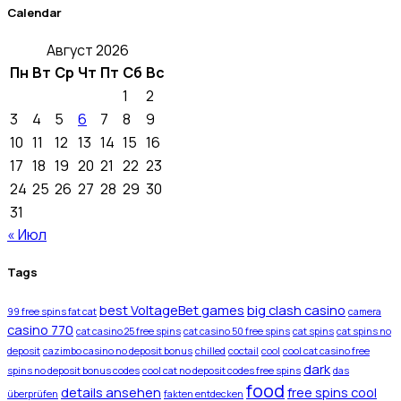
Calendar
Август 2026
Пн
Вт
Ср
Чт
Пт
Сб
Вс
1
2
3
4
5
6
7
8
9
10
11
12
13
14
15
16
17
18
19
20
21
22
23
24
25
26
27
28
29
30
31
« Июл
Tags
best VoltageBet games
big clash casino
99 free spins fat cat
camera
casino 770
cat casino 25 free spins
cat casino 50 free spins
cat spins
cat spins no
deposit
cazimbo casino no deposit bonus
chilled
coctail
cool
cool cat casino free
dark
spins no deposit bonus codes
cool cat no deposit codes free spins
das
food
details ansehen
free spins cool
überprüfen
fakten entdecken