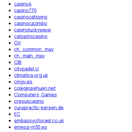
casino4
casino770
casinocatspins
casinocazimbo
casinoluckywave
catspinscasino
CH
ch_common_may
ch_main_may
CIB
citypadel.cl
climatica.org.uk
cmgv.es
colegiopehuen.net
Computers, Games
cresuscasino
curapractic-kerpen.de
EC
embassyofisrael.co.uk
emesa-m30.es