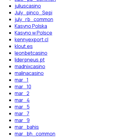
juliuscasino
July_pinco_Sepi
july_rb_common
Kasyno Polska
Kasyno w Polsce
kennyexport.cl
klout.es
leonbetcasino
liderpneus.pt
madnixcasino
malinacasino
mar_1
mar_10
mar_2
mar_4
mar_5
mar_7
mar_9
mar_bahis
mar_bh_common