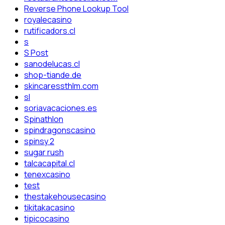
Reverse Phone Lookup Tool
royalecasino
rutificadors.cl
s
S Post
sanodelucas.cl
shop-tiande.de
skincaressthlm.com
sl
soriavacaciones.es
Spinathlon
spindragonscasino
spinsy 2
sugar rush
talcacapital.cl
tenexcasino
test
thestakehousecasino
tikitakacasino
tipicocasino