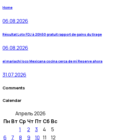
Home
06.08.2026
Résultat Loto FDJ à 20h50 gratuit rapport de gains du tirage
06.08.2026
el mariachi loco Mexicana cocina cerca de mí Reserve ahora
31.07.2026
Comments
Calendar
Апрель 2026
Пн
Вт
Ср
Чт
Пт
Сб
Вс
1
2
3
4
5
6
7
8
9
10
11
12