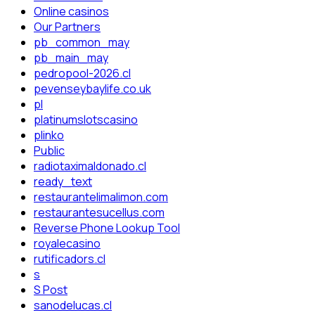
Online casinos
Our Partners
pb_common_may
pb_main_may
pedropool-2026.cl
pevenseybaylife.co.uk
pl
platinumslotscasino
plinko
Public
radiotaximaldonado.cl
ready_text
restaurantelimalimon.com
restaurantesucellus.com
Reverse Phone Lookup Tool
royalecasino
rutificadors.cl
s
S Post
sanodelucas.cl