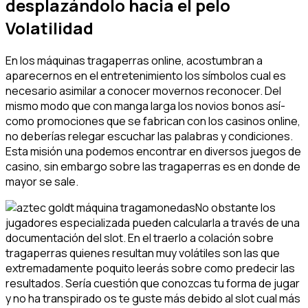
desplazándolo hacia el pelo
Volatilidad
En los máquinas tragaperras online, acostumbran a
aparecernos en el entretenimiento los símbolos cual es
necesario asimilar a conocer movernos reconocer. Del
mismo modo que con manga larga los novios bonos así­
como promociones que se fabrican con los casinos online,
no deberías relegar escuchar las palabras y condiciones.
Esta misión una podemos encontrar en diversos juegos de
casino, sin embargo sobre las tragaperras es en donde de
mayor se sale.
No obstante los
jugadores especializada pueden calcularla a través de una
documentación del slot. En el traerlo a colación sobre
tragaperras quienes resultan muy volátiles son las que
extremadamente poquito leerás sobre como predecir las
resultados. Serí­a cuestión que conozcas tu forma de jugar
y no ha transpirado os te guste más debido al slot cual más