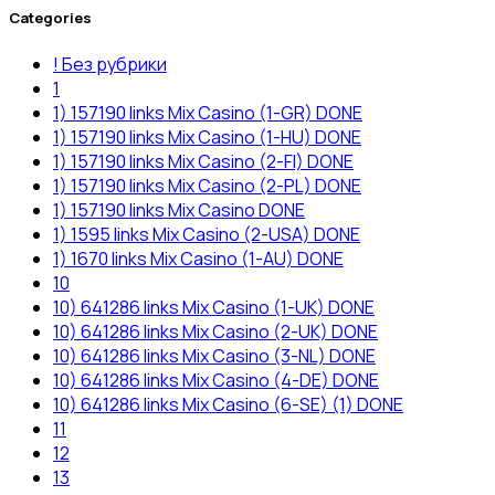
Categories
! Без рубрики
1
1) 157190 links Mix Casino (1-GR) DONE
1) 157190 links Mix Casino (1-HU) DONE
1) 157190 links Mix Casino (2-FI) DONE
1) 157190 links Mix Casino (2-PL) DONE
1) 157190 links Mix Casino DONE
1) 1595 links Mix Casino (2-USA) DONE
1) 1670 links Mix Casino (1-AU) DONE
10
10) 641286 links Mix Casino (1-UK) DONE
10) 641286 links Mix Casino (2-UK) DONE
10) 641286 links Mix Casino (3-NL) DONE
10) 641286 links Mix Casino (4-DE) DONE
10) 641286 links Mix Casino (6-SE) (1) DONE
11
12
13