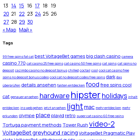
13
14
15
16
17
18
19
20
21
22
23
24
25
26
27
28
29
30
« Мар
Май »
Tags
best VoltageBet games
big clash casino
99 free spins fat cat
camera
casino 770
cat casino 25 free spins
cat casino 50 free spins
cat spins
cat spins no
deposit
cazimbo casino no deposit bonus
chilled
coctail
cool
cool cat casino free
dark
spins no deposit bonus codes
cool cat no deposit codes free spins
das
food
details ansehen
free spins cool
überprüfen
fakten entdecken
hipster
hardware
holidays
cat
genauer ansehen
inhalt
light
mac
entdecken
ins web gehen
jetzt ansehen
mehr entdecken
mehr
place
olympe
playid
retro
erkunden
super cat casino 60 free spins
video-2
Tortuga payment methods
Tower Rush
VoltageBet greyhound racing
VoltageBet Pragmatic Play
slots
VoltageBet withdrawal guide