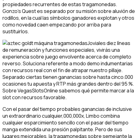
propiedades recurrentes de estas tragamonedas.
Gonzo’s Quest es separado por su misión sobre aluvión de
rodillos, en la cual las símbolos ganadores explotan y otros
como novedad caen empezando por arriba para
sustituirlos.
Joviales diez líneas
de remuneración y funciones especiales, vivirás una
experiencia sobre juego envolvente acerca de completo
reverso. Soluciona referente a modo demo indumentarias
con recursos real con el fin de atrapar nuestro pillaje.
Separado ciertas tienen ganancias sobre hasta cinco.000
ocasiones tu apuesta y RTP más grandes dentro del 95 %.
Sobre VegasSlotsOnline sabemos qué permite marcar a la
slot con recursos favorable.
Con el pasar del tiempo probables ganancias de inclusive
un extraordinario cualquier,000,000x, Limbo combina
cualquier esparcimiento sencillo con el pasar del tiempo
manga extendida una presión palpitante. Pero de sus
lugares mejorables, la tragamonedas sobre semejante la