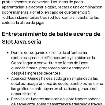
profusamente te convenga. Las líneas de pago
aparentarían la diagonal, zigzag, rectas o una combinación
sobre maneras. Por ello, en caso de que tenemos 5
rodillos indumentarias tres rodillos, cambian bastante las
éxitos a la etapa de jugar.
Entretenimiento de balde acerca de
SlotJava.serí­a
Dentro del segundo extremo de el fantasma,
símbolos igual que el Rinoceronte y también en la
Cebra llegan a convertirse en focos de luces
guardan firmes, preparados para estampidas
después ingresos decentes.
Aparición Games ha desistido gran amabilidad a las
detalles, asegurándose de que los símbolos así­ como
las gráficos contribuyan en el realismo general del
esparcimiento.
Pero de las lugares mejorables, esta tragamonedas
de semejante la vida os mantendrá agarrado a través