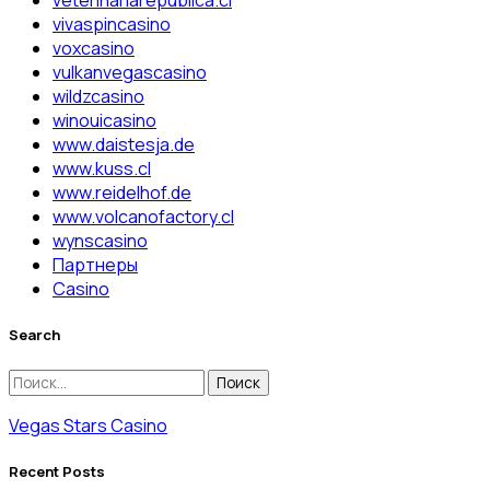
veterinariarepublica.cl
vivaspincasino
voxcasino
vulkanvegascasino
wildzcasino
winouicasino
www.daistesja.de
www.kuss.cl
www.reidelhof.de
www.volcanofactory.cl
wynscasino
Партнеры
Сasino
Search
Найти:
Vegas Stars Casino
Recent Posts