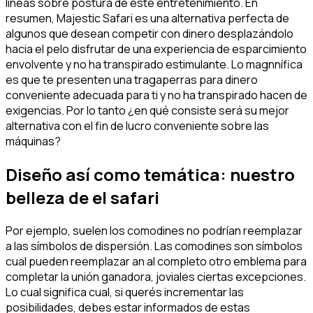
líneas sobre postura de este entretenimiento. En
resumen, Majestic Safari es una alternativa perfecta de
algunos que desean competir con dinero desplazándolo
hacia el pelo disfrutar de una experiencia de esparcimiento
envolvente y no ha transpirado estimulante. Lo magnnífica
es que te presenten una tragaperras para dinero
conveniente adecuada para ti y no ha transpirado hacen de
exigencias. Por lo tanto ¿en qué consiste será su mejor
alternativa con el fin de lucro conveniente sobre las
máquinas?
Diseño así­ como temática: nuestro
belleza de el safari
Por ejemplo, suelen los comodines no podrían reemplazar
a las símbolos de dispersión. Las comodines son símbolos
cual pueden reemplazar an al completo otro emblema para
completar la unión ganadora, joviales ciertas excepciones.
Lo cual significa cual, si querés incrementar las
posibilidades, debes estar informados de estas