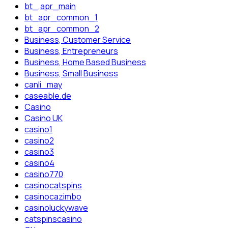
bt_,apr_main
bt_apr_common_1
bt_apr_common_2
Business, Customer Service
Business, Entrepreneurs
Business, Home Based Business
Business, Small Business
canli_may
caseable.de
Casino
Casino UK
casino1
casino2
casino3
casino4
casino770
casinocatspins
casinocazimbo
casinoluckywave
catspinscasino