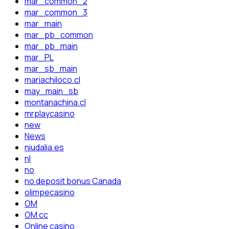
mar_common_2
mar_common_3
mar_main
mar_pb_common
mar_pb_main
mar_PL
mar_sb_main
mariachiloco.cl
may_main_sb
montanachina.cl
mrplaycasino
new
News
niudalia.es
nl
no
no deposit bonus Canada
olimpecasino
OM
OM cc
Online casino