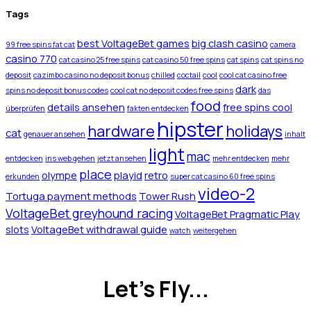
Tags
best VoltageBet games
big clash casino
99 free spins fat cat
camera
casino 770
cat casino 25 free spins
cat casino 50 free spins
cat spins
cat spins no
deposit
cazimbo casino no deposit bonus
chilled
coctail
cool
cool cat casino free
dark
spins no deposit bonus codes
cool cat no deposit codes free spins
das
food
details ansehen
free spins cool
überprüfen
fakten entdecken
hipster
hardware
holidays
cat
genauer ansehen
inhalt
light
mac
entdecken
ins web gehen
jetzt ansehen
mehr entdecken
mehr
place
olympe
playid
retro
erkunden
super cat casino 60 free spins
video-2
Tortuga payment methods
Tower Rush
VoltageBet greyhound racing
VoltageBet Pragmatic Play
slots
VoltageBet withdrawal guide
watch
weitergehen
Let's Fly...