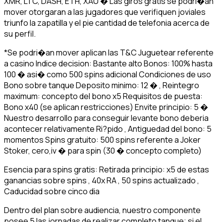
XMR, LTC, DASH, ETH, XAU � Las giros gratis se podri�an
mover otorgaran a las jugadores que verifiquen joviales
triunfo la zapatilla y el pie cantidad de telefonia acerca de
su perfil.
*Se podri�an mover aplican las T&C Juguetear referente
a casino Indice decision: Bastante alto Bonos: 100% hasta
100 � asi� como 500 spins adicional Condiciones de uso
Bono sobre tanque Deposito minimo: 12 � , Reintegro
maximum: concepto del bono x5 Requisitos de puesta:
Bono x40 (se aplican restricciones) Envite principio: 5 �
Nuestro desarrollo para conseguir levante bono deberia
acontecer relativamente Ri?pido , Antiguedad del bono: 5
momentos Spins gratuito: 500 spins referente a Joker
Stoker, cero,iv � para spin (30 � concepto completo)
Esencia para spins gratis: Retirada principio: x5 de estas
ganancias sobre spins , 40x RA , 50 spins actualizado ,
Caducidad sobre cinco dia
Dentro del plan sobre audiencia, nuestro componente
posee 5 las jornadas de realizar completo tanque; si el