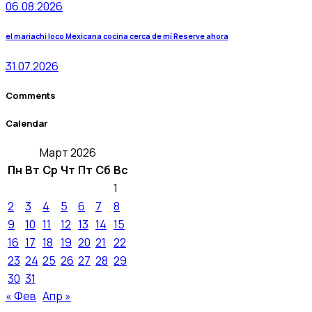
06.08.2026
el mariachi loco Mexicana cocina cerca de mí Reserve ahora
31.07.2026
Comments
Calendar
Март 2026
Пн
Вт
Ср
Чт
Пт
Сб
Вс
1
2
3
4
5
6
7
8
9
10
11
12
13
14
15
16
17
18
19
20
21
22
23
24
25
26
27
28
29
30
31
« Фев
Апр »