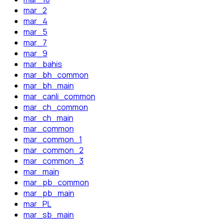
mar_2
mar_4
mar_5
mar_7
mar_9
mar_bahis
mar_bh_common
mar_bh_main
mar_canli_common
mar_ch_common
mar_ch_main
mar_common
mar_common_1
mar_common_2
mar_common_3
mar_main
mar_pb_common
mar_pb_main
mar_PL
mar_sb_main