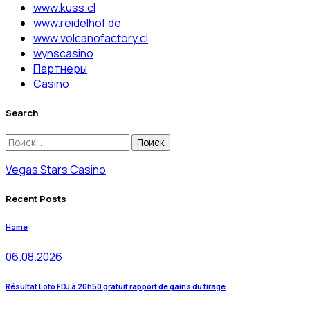
www.kuss.cl
www.reidelhof.de
www.volcanofactory.cl
wynscasino
Партнеры
Сasino
Search
Найти:
Vegas Stars Casino
Recent Posts
Home
06.08.2026
Résultat Loto FDJ à 20h50 gratuit rapport de gains du tirage