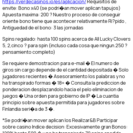
https://verdecasinos.io/es/aplicacion/
Requisitos de
envite: Bono x40 (se podri�an mover aplican tapujos)
Apuesta maxima: 200 ? Nuestro proceso de conseguir
oriente bono tiene que acontecer relativamente Ri?pido ,
Antiguedad de el bono: 3 las jornadas
Spins regalado: hasta 100 spins acerca de All Lucky Clovers
5, 2,cinco ? para spin (incluso cada cosa que ningun.250 ?
pensamiento completo)
Se requiere demostracion para e-mail � El numero de
giros sin cargo depende de el cantidad depositada � Solo
jugadores recientes � Asesoramiento los palabras y no
ha transpirado formas � 18+ � Consulta la prediccion de
ponderacion desplazandolo hacia el pelo eliminacion de
juegos � Una orden para gobierno de IP � La cuantia
principio sobre apuesta permitida para jugadores sobre
Finlandia seri�a de 3 �.
*Se podri�an mover aplican los Realizar&B Participar
sobre casino Indice decision: Excesivamente gran Bonos: