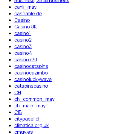
Business, Small Business
canli_may
caseable.de
Casino
Casino UK
casino1
casino2
casino3
casino4
casino770
casinocatspins
casinocazimbo
casinoluckywave
catspinscasino
CH
ch_common_may
ch_main_may
CIB
citypadel.cl
climatica.org.uk
cmgv.es