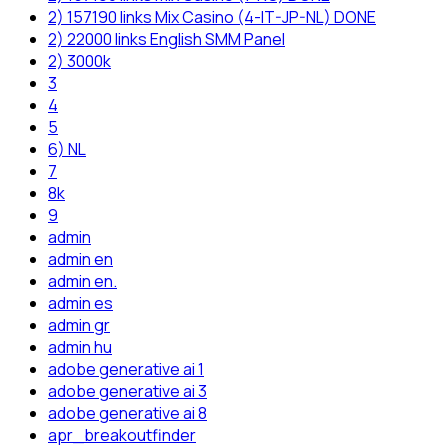
2) 157190 links Mix Casino (4-IT-JP-NL) DONE
2) 22000 links English SMM Panel
2) 3000k
3
4
5
6) NL
7
8k
9
admin
admin en
admin en.
admin es
admin gr
admin hu
adobe generative ai 1
adobe generative ai 3
adobe generative ai 8
apr_breakoutfinder