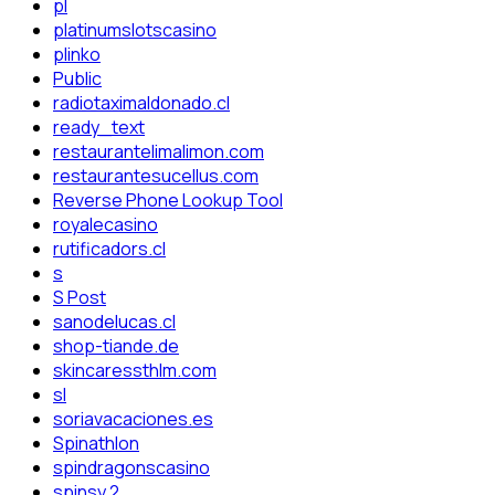
pl
platinumslotscasino
plinko
Public
radiotaximaldonado.cl
ready_text
restaurantelimalimon.com
restaurantesucellus.com
Reverse Phone Lookup Tool
royalecasino
rutificadors.cl
s
S Post
sanodelucas.cl
shop-tiande.de
skincaressthlm.com
sl
soriavacaciones.es
Spinathlon
spindragonscasino
spinsy 2