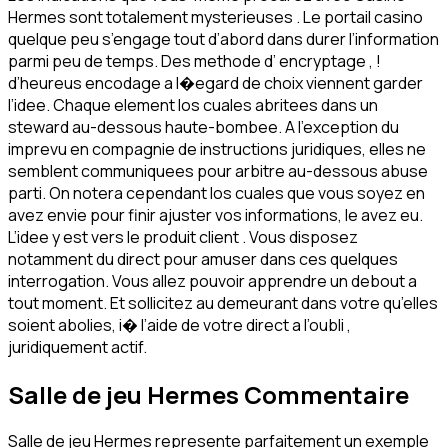
Hermes sont totalement mysterieuses . Le portail casino
quelque peu s’engage tout d’abord dans durer l’information
parmi peu de temps. Des methode d’ encryptage , !
d’heureus encodage a l�egard de choix viennent garder
l’idee. Chaque element los cuales abritees dans un
steward au-dessous haute-bombee. A l’exception du
imprevu en compagnie de instructions juridiques, elles ne
semblent communiquees pour arbitre au-dessous abuse
parti. On notera cependant los cuales que vous soyez en
avez envie pour finir ajuster vos informations, le avez eu.
L’idee y est vers le produit client . Vous disposez
notamment du direct pour amuser dans ces quelques
interrogation. Vous allez pouvoir apprendre un debout a
tout moment. Et sollicitez au demeurant dans votre qu’elles
soient abolies, i� l’aide de votre direct a l’oubli ,
juridiquement actif.
Salle de jeu Hermes Commentaire
Salle de jeu Hermes represente parfaitement un exemple