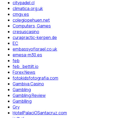
citypadel.cl
climatica.org.uk
cmgv.es
colegiopehuen.net
Computers, Games
cresuscasino
curapractic-kerpen.de
EC
embassyofisrael.co.uk
emesa-m30.es
feb
feb_bettilt.io
Forex News
fotokidsfotografia.com
Gambiva Casino
Gambling
Gambling Review
Gamblling
Gry
HotelPalaciOSantacruz.com