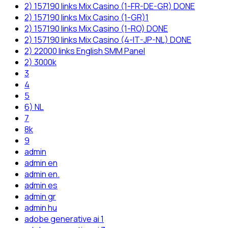
2) 157190 links Mix Casino (1-FR-DE-GR) DONE
2) 157190 links Mix Casino (1-GR)1
2) 157190 links Mix Casino (1-RO) DONE
2) 157190 links Mix Casino (4-IT-JP-NL) DONE
2) 22000 links English SMM Panel
2) 3000k
3
4
5
6) NL
7
8k
9
admin
admin en
admin en.
admin es
admin gr
admin hu
adobe generative ai 1