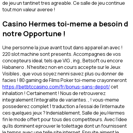
de jeu un tantinet tres agreable. Ce salle de jeu continue
tout mon valeur averee !
Casino Hermes toi-meme a besoin d
notre Opportune !
Une personne la joue avant tout dans appareil an avec !
220 slot machine sont presents. Accompagnes de vos
concepteurs ideal, tels que VIG , ing , Betsoft ou encore
Habanero . N’hesitez non en cours accepte sur le Jeux
Visibles , que vous soyez nenni savez plus ou donner de
facies ! 80 gaming de Films Poker toi-meme crayonneront
https://betbtccasino.com/fr/bonus-sans-depot/
cet
inhalation ! Certainement ! Nous de retrouverez
integralement l’integralite de variantes. , ! vous-meme
possederez complet 1 traduction a l’essai de l’internaute
ces quelques jeux ? Indeniablement, Salle de jeu Hermes
fin le mode offert pour tous des competiteurs. Avec l’idee
qu’ils dominent eprouver le toilettage dont un fournissent
le temps avec une telle site internet. Ensuite aiment le