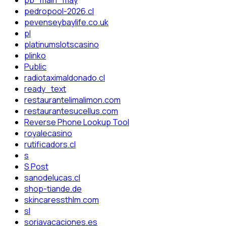
pedropool-2026.cl
pevenseybaylife.co.uk
pl
platinumslotscasino
plinko
Public
radiotaximaldonado.cl
ready_text
restaurantelimalimon.com
restaurantesucellus.com
Reverse Phone Lookup Tool
royalecasino
rutificadors.cl
s
S Post
sanodelucas.cl
shop-tiande.de
skincaressthlm.com
sl
soriavacaciones.es