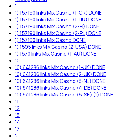
1
1) 157190 links Mix Casino (1-GR) DONE
1) 157190 links Mix Casino (1-HU) DONE
1) 157190 links Mix Casino (2-FI) DONE
1) 157190 links Mix Casino (2-PL) DONE
1) 157190 links Mix Casino DONE
1) 1595 links Mix Casino (2-USA) DONE
1) 1670 links Mix Casino (1-AU) DONE
10
10) 641286 links Mix Casino (1-UK) DONE
10) 641286 links Mix Casino (2-UK) DONE
10) 641286 links Mix Casino (3-NL) DONE
10) 641286 links Mix Casino (4-DE) DONE
10) 641286 links Mix Casino (6-SE) (1) DONE
11
12
13
14
17
2