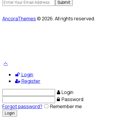
AncoraThemes
© 2026. All rights reserved.
Login
Register
Login
Password
Forgot password?
Remember me