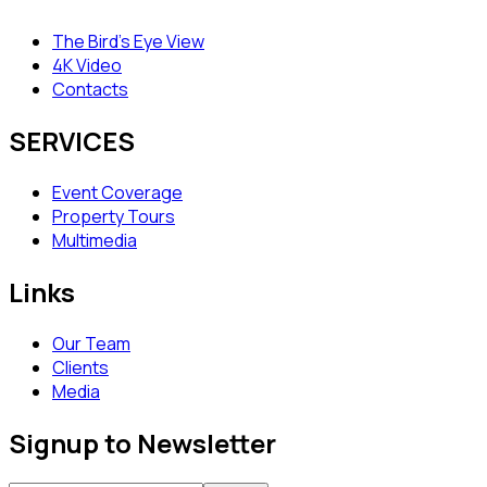
The Bird’s Eye View
4K Video
Contacts
SERVICES
Event Coverage
Property Tours
Multimedia
Links
Our Team
Clients
Media
Signup to Newsletter