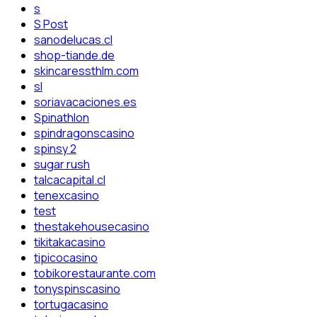
s
S Post
sanodelucas.cl
shop-tiande.de
skincaressthlm.com
sl
soriavacaciones.es
Spinathlon
spindragonscasino
spinsy 2
sugar rush
talcacapital.cl
tenexcasino
test
thestakehousecasino
tikitakacasino
tipicocasino
tobikorestaurante.com
tonyspinscasino
tortugacasino