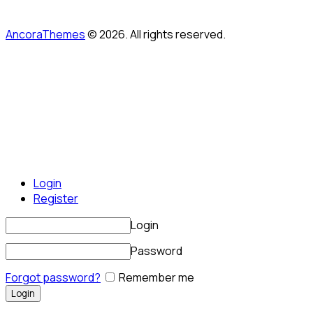
AncoraThemes
© 2026. All rights reserved.
Login
Register
Login
Password
Forgot password?
Remember me