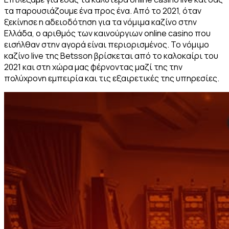
τα παρουσιάζουμε ένα προς ένα. Από το 2021, όταν
ξεκίνησε η αδειοδότηση για τα νόμιμα καζίνο στην
Ελλάδα, ο αριθμός των καινούργιων online casino που
εισήλθαν στην αγορά είναι περιορισμένος. Το νόμιμο
καζίνο live της Betsson βρίσκεται από το καλοκαίρι του
2021 και στη χώρα μας φέρνοντας μαζί της την
πολύχρονη εμπειρία και τις εξαιρετικές της υπηρεσίες.