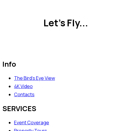
Let's Fly...
Info
The Bird’s Eye View
4K Video
Contacts
SERVICES
Event Coverage
Property Tours