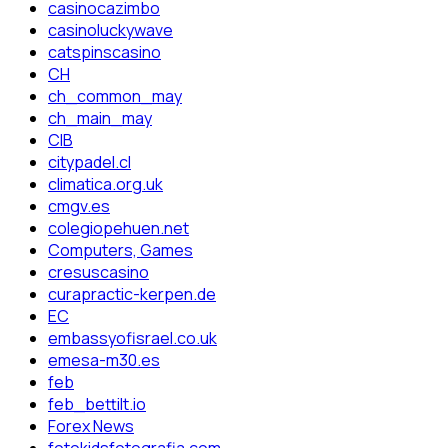
casinocazimbo
casinoluckywave
catspinscasino
CH
ch_common_may
ch_main_may
CIB
citypadel.cl
climatica.org.uk
cmgv.es
colegiopehuen.net
Computers, Games
cresuscasino
curapractic-kerpen.de
EC
embassyofisrael.co.uk
emesa-m30.es
feb
feb_bettilt.io
Forex News
fotokidsfotografia.com