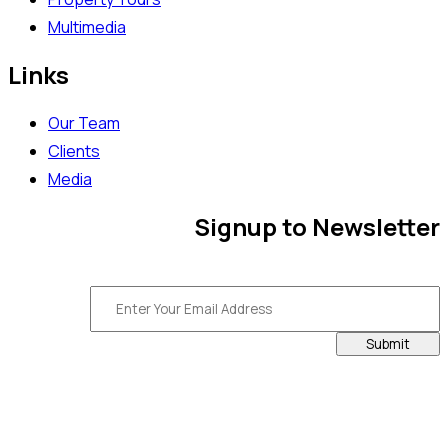
Multimedia
Links
Our Team
Clients
Media
Signup to Newsletter