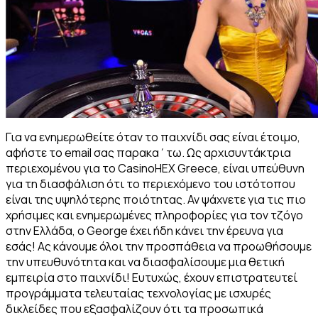
Για να ενημερωθείτε όταν το παιχνίδι σας είναι έτοιμο,
αφήστε το email σας παρακα΄τω. Ως αρχισυντάκτρια
περιεχομένου για το CasinoHEX Greece, είναι υπεύθυνη
για τη διασφάλιση ότι το περιεχόμενο του ιστότοπου
είναι της υψηλότερης ποιότητας. Αν ψάχνετε για τις πιο
χρήσιμες και ενημερωμένες πληροφορίες για τον τζόγο
στην Ελλάδα, ο George έχει ήδη κάνει την έρευνα για
εσάς! Ας κάνουμε όλοι την προσπάθεια να προωθήσουμε
την υπευθυνότητα και να διασφαλίσουμε μια θετική
εμπειρία στο παιχνίδι! Ευτυχώς, έχουν επιστρατευτεί
προγράμματα τελευταίας τεχνολογίας με ισχυρές
δικλείδες που εξασφαλίζουν ότι τα προσωπικά