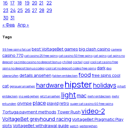
16
17
18
19
20
21
22
23
24
25
26
27
28
29
30
31
« Фев
Апр »
Tags
best VoltageBet games
big clash casino
99 free spins fat cat
camera
casino 770
cat casino 25 free spins
cat casino 50 free spins
cat spins
cat spins no
deposit
cazimbo casino no deposit bonus
chilled
coctail
cool
cool cat casino free
dark
spins no deposit bonus codes
cool cat no deposit codes free spins
das
food
details ansehen
free spins cool
überprüfen
fakten entdecken
hipster
hardware
holidays
cat
genauer ansehen
inhalt
light
mac
entdecken
ins web gehen
jetzt ansehen
mehr entdecken
mehr
place
olympe
playid
retro
erkunden
super cat casino 60 free spins
video-2
Tortuga payment methods
Tower Rush
VoltageBet greyhound racing
VoltageBet Pragmatic Play
slots
VoltageBet withdrawal guide
watch
weitergehen