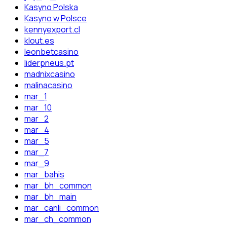
Kasyno Polska
Kasyno w Polsce
kennyexport.cl
klout.es
leonbetcasino
liderpneus.pt
madnixcasino
malinacasino
mar_1
mar_10
mar_2
mar_4
mar_5
mar_7
mar_9
mar_bahis
mar_bh_common
mar_bh_main
mar_canli_common
mar_ch_common