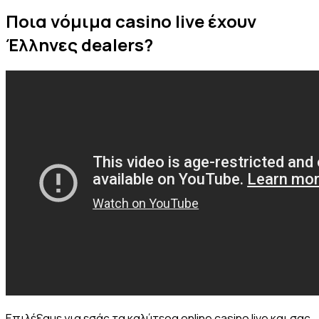
Ποια νόμιμα casino live έχουν
Έλληνες dealers?
Επιλέξαμε για εσάς τα καλύτερα online casino live και σας