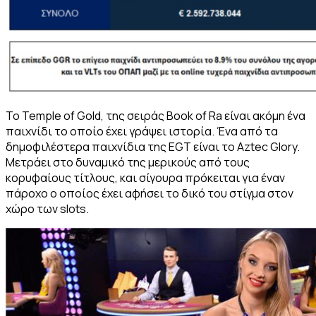
Το Temple of Gold, της σειράς Book of Ra είναι ακόμη ένα
παιχνίδι το οποίο έχει γράψει ιστορία. Ένα από τα
δημοφιλέστερα παιχνίδια της EGT είναι το Aztec Glory.
Μετράει στο δυναμικό της μερικούς από τους
κορυφαίους τίτλους, και σίγουρα πρόκειται για έναν
πάροχο ο οποίος έχει αφήσει το δικό του στίγμα στον
χώρο των slots.