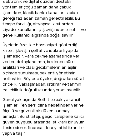
Elektronik ve dijital cüzdan destekli
yöntemler çoğu zaman daha çabuk
işlenirken, klasik banka kanalları tabiatı
gereği fazladan zaman gerektirebilir. Bu
tempo farklılığı, altyapısal kısıtlardan
ziyade, kanalların iç işleyişinden türetilir ve
genel kullanıcı algısında doğal sayılır.
Üyelerin özellikle hassasiyet gösterdiği
kriter, işleyişin şeffaf ve istikrarlı yapıda
işlemesidir. Para çekme aşamasında yer
verilen detaylandırma, beklenen süre
aralıkları ve olası gecikmelerin anlaşılır
biçimde sunulması, beklenti yönetimini
netleştirir. Böylece üyeler, doğrudan sürat
öncelikli yaklaşmadan, istikrar ve tahmin
edilebilirlik doğrultusunda yorumlayabilir.
Genel yaklaşımda Bettilt’te bakiye tahsil
işlemleri, “en seri” olma hedefinden yerine
ölçülü ve güvenli bir düzen sunmayı
amaçlar. Bu strateji, geçici taleplerle kalıcı
güven duygusu arasında istikrarlı bir uyum
tesis ederek finansal deneyimi istikrarlı bir
yapıya taşır.