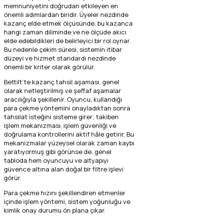
memnuniyetini doğrudan etkileyen en
önemli adımlardan biridir. Üyeler nezdinde
kazanç elde etmek ölçüsünde, bu kazanca
hangi zaman diliminde ve ne ölçüde akıcı
elde edebildikleri de belirleyici bir rol oynar.
Bu nedenle çekim süresi, sistemin itibar
düzeyi ve hizmet standardı nezdinde
önemli bir kriter olarak görülür.
Bettilt’te kazanç tahsil aşaması, genel
olarak netleştirilmiş ve şeffaf aşamalar
aracılığıyla şekillenir. Oyuncu, kullandığı
para çekme yöntemini onayladıktan sonra
tahsilat isteğini sisteme girer; takiben
işlem mekanizması, işlem güvenliği ve
doğrulama kontrollerini aktif hâle getirir. Bu
mekanizmalar yüzeysel olarak zaman kaybı
yaratıyormuş gibi görünse de, genel
tabloda hem oyuncuyu ve altyapıyı
güvence altına alan doğal bir filtre işlevi
görür.
Para çekme hızını şekillendiren etmenler
içinde işlem yöntemi, sistem yoğunluğu ve
kimlik onay durumu ön plana çıkar.