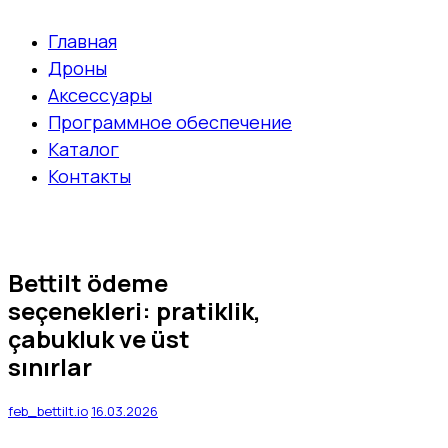
Главная
Дроны
Аксессуары
Программное обеспечение
Каталог
Контакты
Bettilt ödeme
seçenekleri: pratiklik,
çabukluk ve üst
sınırlar
feb_bettilt.io
16.03.2026