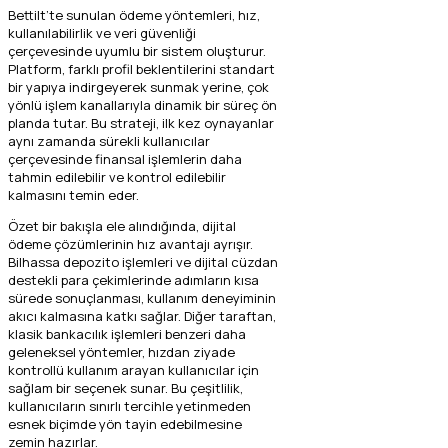
Bettilt’te sunulan ödeme yöntemleri, hız,
kullanılabilirlik ve veri güvenliği
çerçevesinde uyumlu bir sistem oluşturur.
Platform, farklı profil beklentilerini standart
bir yapıya indirgeyerek sunmak yerine, çok
yönlü işlem kanallarıyla dinamik bir süreç ön
planda tutar. Bu strateji, ilk kez oynayanlar
aynı zamanda sürekli kullanıcılar
çerçevesinde finansal işlemlerin daha
tahmin edilebilir ve kontrol edilebilir
kalmasını temin eder.
Özet bir bakışla ele alındığında, dijital
ödeme çözümlerinin hız avantajı ayrışır.
Bilhassa depozito işlemleri ve dijital cüzdan
destekli para çekimlerinde adımların kısa
sürede sonuçlanması, kullanım deneyiminin
akıcı kalmasına katkı sağlar. Diğer taraftan,
klasik bankacılık işlemleri benzeri daha
geleneksel yöntemler, hızdan ziyade
kontrollü kullanım arayan kullanıcılar için
sağlam bir seçenek sunar. Bu çeşitlilik,
kullanıcıların sınırlı tercihle yetinmeden
esnek biçimde yön tayin edebilmesine
zemin hazırlar.