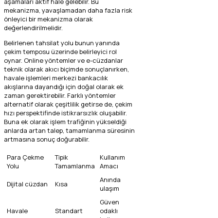
aşamaları aktif hâle gelebilir. Bu
mekanizma, yavaşlamadan daha fazla risk
önleyici bir mekanizma olarak
değerlendirilmelidir.
Belirlenen tahsilat yolu bunun yanında
çekim temposu üzerinde belirleyici rol
oynar. Online yöntemler ve e-cüzdanlar
teknik olarak akıcı biçimde sonuçlanırken,
havale işlemleri merkezi bankacılık
akışlarına dayandığı için doğal olarak ek
zaman gerektirebilir. Farklı yöntemler
alternatif olarak çeşitlilik getirse de, çekim
hızı perspektifinde istikrarsızlık oluşabilir.
Buna ek olarak işlem trafiğinin yükseldiği
anlarda artan talep, tamamlanma süresinin
artmasına sonuç doğurabilir.
Para Çekme
Tipik
Kullanım
Yolu
Tamamlanma
Amacı
Anında
Dijital cüzdan
Kısa
ulaşım
Güven
Havale
Standart
odaklı