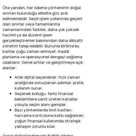
Öte yandan, her ödeme yönteminin doğal
sınırları bulunduğu elbette göz ardı
edilmemelidir. Seçili işlem yollarında geçerli
olan sınırlar veya tamamlanma
zamanlarındaki farklılık, daha çok yüksek
hacimli ya da düzenli işlem
gerçekleştirenler bakımından daha dikkatli
yönetim talep edebilir. Bununla birlikte bu
kısıtlar çoğu zaman emniyet, maddi
planlama ve operasyonel dengeyi sağlama
odaklanır. Genel artılar ve geliştirmeye açık
alanlar:
Anlık dijital seçenekler: hızlı zaman
aralığında sonuçlanan adımlar, pratik
kullanım sunar.
Seçenek bolluğu: farklı finansal
beklentilere yanıt üreten kanallar
yoluyla seçim alanı genişler.
Bazı yöntemlerde limit kısıtları:
harcama kontrolüne katkı sağlarken,
yoğun finansal kullanımda stratejik
yaklaşım zorunlu kılar.
Genel değerlendirmede Bettilt ödeme