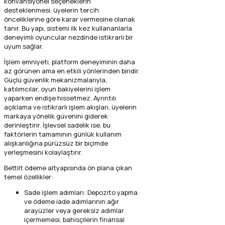
konvansiyonel seçeneklerin
desteklenmesi, üyelerin tercih
önceliklerine göre karar vermesine olanak
tanır. Bu yapı, sistemi ilk kez kullananlarla
deneyimli oyuncular nezdinde istikrarlı bir
uyum sağlar.
İşlem emniyeti, platform deneyiminin daha
az görünen ama en etkili yönlerinden biridir.
Güçlü güvenlik mekanizmalarıyla,
katılımcılar, oyun bakiyelerini işlem
yaparken endişe hissetmez. Ayrıntılı
açıklama ve istikrarlı işlem akışları, üyelerin
markaya yönelik güvenini giderek
derinleştirir. İşlevsel sadelik ise, bu
faktörlerin tamamının günlük kullanım
alışkanlığına pürüzsüz bir biçimde
yerleşmesini kolaylaştırır.
Bettilt ödeme altyapısında ön plana çıkan
temel özellikler:
Sade işlem adımları: Depozito yapma
ve ödeme iade adımlarının ağır
arayüzler veya gereksiz adımlar
içermemesi, bahisçilerin finansal