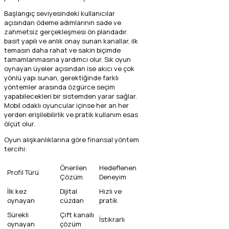
Başlangıç seviyesindeki kullanıcılar
açısından ödeme adımlarının sade ve
zahmetsiz gerçekleşmesi ön plandadır.
basit yapılı ve anlık onay sunan kanallar, ilk
temasın daha rahat ve sakin biçimde
tamamlanmasına yardımcı olur. Sık oyun
oynayan üyeler açısından ise akıcı ve çok
yönlü yapı sunan, gerektiğinde farklı
yöntemler arasında özgürce seçim
yapabilecekleri bir sistemden yarar sağlar.
Mobil odaklı oyuncular içinse her an her
yerden erişilebilirlik ve pratik kullanım esas
ölçüt olur.
Oyun alışkanlıklarına göre finansal yöntem
tercihi:
Önerilen
Hedeflenen
Profil Türü
Çözüm
Deneyim
İlk kez
Dijital
Hızlı ve
oynayan
cüzdan
pratik
Sürekli
Çift kanallı
İstikrarlı
oynayan
çözüm