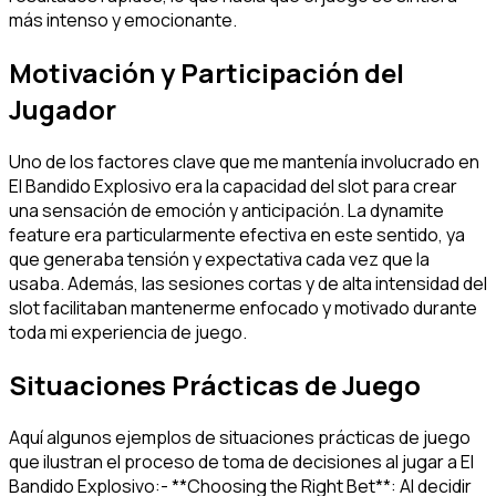
más intenso y emocionante.
Motivación y Participación del
Jugador
Uno de los factores clave que me mantenía involucrado en
El Bandido Explosivo era la capacidad del slot para crear
una sensación de emoción y anticipación. La dynamite
feature era particularmente efectiva en este sentido, ya
que generaba tensión y expectativa cada vez que la
usaba. Además, las sesiones cortas y de alta intensidad del
slot facilitaban mantenerme enfocado y motivado durante
toda mi experiencia de juego.
Situaciones Prácticas de Juego
Aquí algunos ejemplos de situaciones prácticas de juego
que ilustran el proceso de toma de decisiones al jugar a El
Bandido Explosivo:- **Choosing the Right Bet**: Al decidir