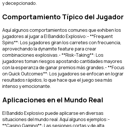
y decepcionado.
Comportamiento Típico del Jugador
Aquí algunos comportamientos comunes que exhiben los
jugadores al jugar a El Bandido Explosivo:- **Frequent
Spins**: Los jugadores giran los carretes con frecuencia,
aprovechando la dynamite feature para crear
combinaciones explosivas.- **Risk-Taking**: Los
jugadores toman riesgos apostando cantidades mayores
con la esperanza de ganar premios más grandes.- **Focus
on Quick Outcomes**: Los jugadores se enfocan en lograr
resultados rápidos, lo que hace que el juego sea más
intenso y emocionante.
Aplicaciones en el Mundo Real
El Bandido Explosivo puede aplicarse en diversas
situaciones del mundo real. Aquí algunos ejemplos:-
**Casino Gaming**: Las sesiones cortas y de alta