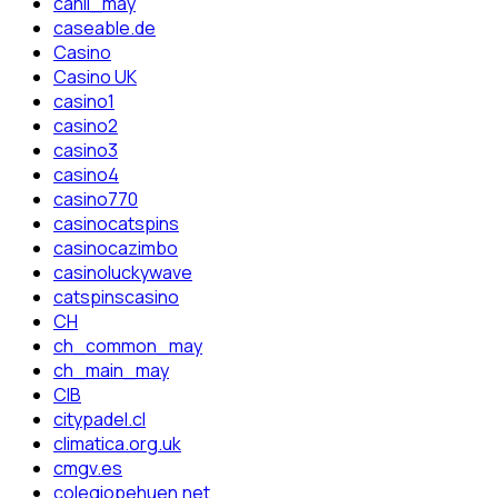
canli_may
caseable.de
Casino
Casino UK
casino1
casino2
casino3
casino4
casino770
casinocatspins
casinocazimbo
casinoluckywave
catspinscasino
CH
ch_common_may
ch_main_may
CIB
citypadel.cl
climatica.org.uk
cmgv.es
colegiopehuen.net