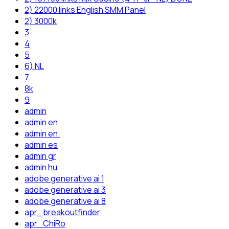
2) 22000 links English SMM Panel
2) 3000k
3
4
5
6) NL
7
8k
9
admin
admin en
admin en.
admin es
admin gr
admin hu
adobe generative ai 1
adobe generative ai 3
adobe generative ai 8
apr_breakoutfinder
apr_ChiRo