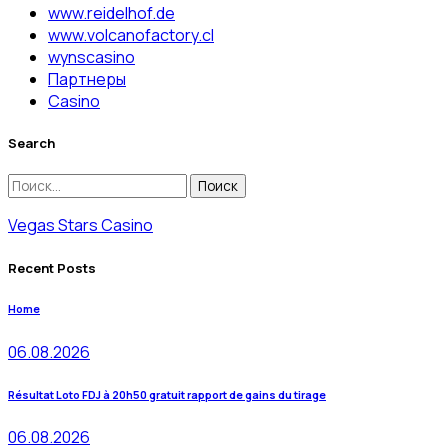
www.reidelhof.de
www.volcanofactory.cl
wynscasino
Партнеры
Сasino
Search
Найти:
Vegas Stars Casino
Recent Posts
Home
06.08.2026
Résultat Loto FDJ à 20h50 gratuit rapport de gains du tirage
06.08.2026