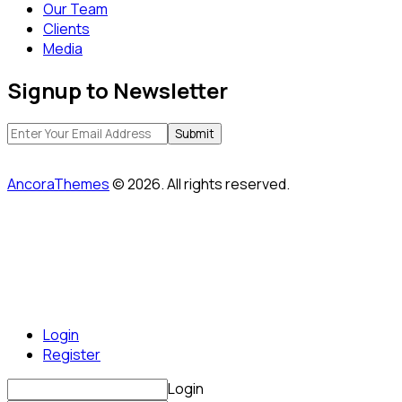
Our Team
Clients
Media
Signup to Newsletter
AncoraThemes
© 2026. All rights reserved.
Login
Register
Login