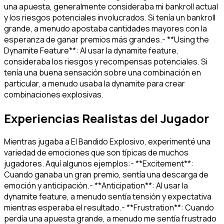
una apuesta, generalmente consideraba mi bankroll actual
y los riesgos potenciales involucrados. Si tenía un bankroll
grande, a menudo apostaba cantidades mayores con la
esperanza de ganar premios más grandes.- **Using the
Dynamite Feature**: Al usar la dynamite feature,
consideraba los riesgos y recompensas potenciales. Si
tenía una buena sensación sobre una combinación en
particular, a menudo usaba la dynamite para crear
combinaciones explosivas.
Experiencias Realistas del Jugador
Mientras jugaba a El Bandido Explosivo, experimenté una
variedad de emociones que son típicas de muchos
jugadores. Aquí algunos ejemplos:- **Excitement**:
Cuando ganaba un gran premio, sentía una descarga de
emoción y anticipación.- **Anticipation**: Al usar la
dynamite feature, a menudo sentía tensión y expectativa
mientras esperaba el resultado.- **Frustration**: Cuando
perdía una apuesta grande, a menudo me sentía frustrado