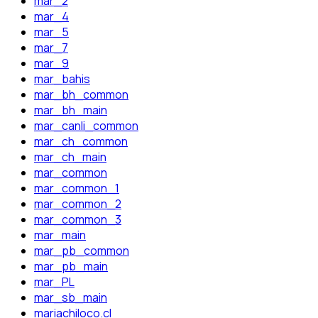
mar_2
mar_4
mar_5
mar_7
mar_9
mar_bahis
mar_bh_common
mar_bh_main
mar_canli_common
mar_ch_common
mar_ch_main
mar_common
mar_common_1
mar_common_2
mar_common_3
mar_main
mar_pb_common
mar_pb_main
mar_PL
mar_sb_main
mariachiloco.cl