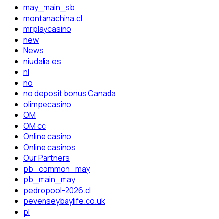
may_main_sb
montanachina.cl
mrplaycasino
new
News
niudalia.es
nl
no
no deposit bonus Canada
olimpecasino
OM
OM cc
Online casino
Online casinos
Our Partners
pb_common_may
pb_main_may
pedropool-2026.cl
pevenseybaylife.co.uk
pl