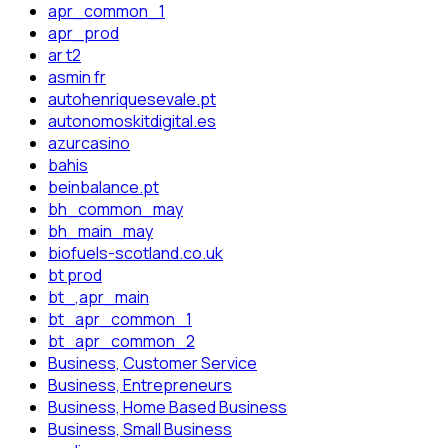
apr_common_1
apr_prod
ar t2
asmin fr
autohenriquesevale.pt
autonomoskitdigital.es
azurcasino
bahis
beinbalance.pt
bh_common_may
bh_main_may
biofuels-scotland.co.uk
bt prod
bt_,apr_main
bt_apr_common_1
bt_apr_common_2
Business, Customer Service
Business, Entrepreneurs
Business, Home Based Business
Business, Small Business