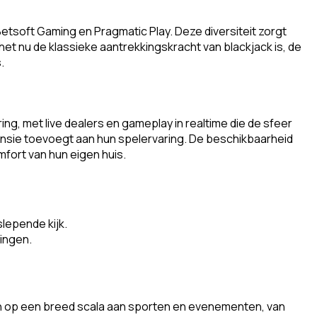
tsoft Gaming en Pragmatic Play. Deze diversiteit zorgt
het nu de klassieke aantrekkingskracht van blackjack is, de
.
ing, met live dealers en gameplay in realtime die de sfeer
nsie toevoegt aan hun spelervaring. De beschikbaarheid
mfort van hun eigen huis.
lepende kijk.
ningen.
n op een breed scala aan sporten en evenementen, van