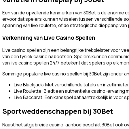
Een van de opvallende kenmerken van 30Bet is de enorme col
ervoor dat spelers kunnen wisselen tussen verschillende soor
spanning van live roulette, of de strategische diepgang van 
Verkenning van Live Casino Spellen
Live casino spellen zijn een belangrijke trekpleister voor ve
van een fysiek casino nabootsen. Spelers kunnen communice
van live casino spellen 24/7 betekent dat spelers op elk mo
Sommige populaire live casino spellen bij 30Bet zijn onder a
Live Blackjack: Met verschillende tafels en inzetlimiete
Live Roulette: Biedt een authentieke casino-ervarin
Live Baccarat: Een kansspel dat aantrekkelijk is voor 
Sportweddenschappen bij 30Bet
Naast het uitgebreide casino-aanbod beschikt 30Bet ook 