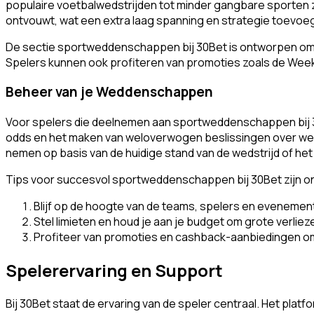
populaire voetbalwedstrijden tot minder gangbare sporten zoa
ontvouwt, wat een extra laag spanning en strategie toevo
De sectie sportweddenschappen bij 30Bet is ontworpen om g
Spelers kunnen ook profiteren van promoties zoals de Week
Beheer van je Weddenschappen
Voor spelers die deelnemen aan sportweddenschappen bij 30
odds en het maken van weloverwogen beslissingen over wel
nemen op basis van de huidige stand van de wedstrijd of he
Tips voor succesvol sportweddenschappen bij 30Bet zijn o
Blijf op de hoogte van de teams, spelers en evenemen
Stel limieten en houd je aan je budget om grote verlie
Profiteer van promoties en cashback-aanbiedingen om
Spelerervaring en Support
Bij 30Bet staat de ervaring van de speler centraal. Het plat