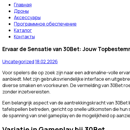
Главная
Дроны
Аксессуары
Программное обеспечение
Каталог
Контакты
Ervaar de Sensatie van 30Bet: Jouw Topbeste
Uncategorized
18.02.2026
Voor spelers die op zoek zijn naar een adrenaline-volle erva
aanbiedt. Met zijn gebruiksvriendelijke interface en uitgeb
diverse smaken en voorkeuren. De vermelding van 30Bet roe
zonder inzetvereisten.
Een belangrijk aspect van de aantrekkingskracht van 30Bet l
tafelspellen betreden, gericht op snelle uitkomsten die hun
de spanning van snel gameplay en de mogelijkheid op aanzienl
Variatie in Gameplay bij 30Bet