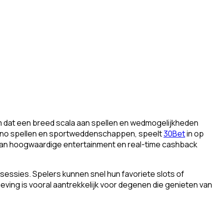
 dat een breed scala aan spellen en wedmogelijkheden
 casino spellen en sportweddenschappen, speelt
30Bet
in op
 van hoogwaardige entertainment en real-time cashback
lsessies. Spelers kunnen snel hun favoriete slots of
eving is vooral aantrekkelijk voor degenen die genieten van