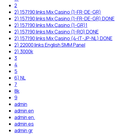
2
2) 157190 links Mix Casino (1-FR-DE-GR)
2) 157190 links Mix Casino (1-FR-DE-GR) DONE
2) 157190 links Mix Casino (1-GR)1
2) 157190 links Mix Casino (1-RO) DONE
2) 157190 links Mix Casino (4-IT-JP-NL) DONE
2) 22000 links English SMM Panel
2) 3000k
3
4
5
6) NL
7
8k
9
admin
admin en
admin en.
admin es
admin gr