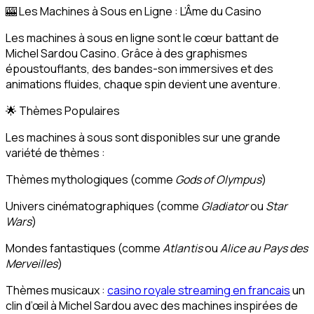
🎰 Les Machines à Sous en Ligne : L’Âme du Casino
Les machines à sous en ligne sont le cœur battant de
Michel Sardou Casino. Grâce à des graphismes
époustouflants, des bandes-son immersives et des
animations fluides, chaque spin devient une aventure.
🌟 Thèmes Populaires
Les machines à sous sont disponibles sur une grande
variété de thèmes :
Thèmes mythologiques (comme
Gods of Olympus
)
Univers cinématographiques (comme
Gladiator
ou
Star
Wars
)
Mondes fantastiques (comme
Atlantis
ou
Alice au Pays des
Merveilles
)
Thèmes musicaux :
casino royale streaming en francais
un
clin d’œil à Michel Sardou avec des machines inspirées de