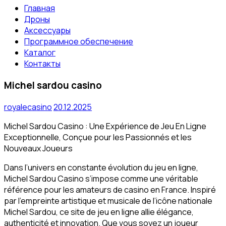
Главная
Дроны
Аксессуары
Программное обеспечение
Каталог
Контакты
Michel sardou casino
royalecasino
20.12.2025
Michel Sardou Casino : Une Expérience de Jeu En Ligne
Exceptionnelle, Conçue pour les Passionnés et les
Nouveaux Joueurs
Dans l’univers en constante évolution du jeu en ligne,
Michel Sardou Casino s’impose comme une véritable
référence pour les amateurs de casino en France. Inspiré
par l’empreinte artistique et musicale de l’icône nationale
Michel Sardou, ce site de jeu en ligne allie élégance,
authenticité et innovation. Que vous soyez un joueur