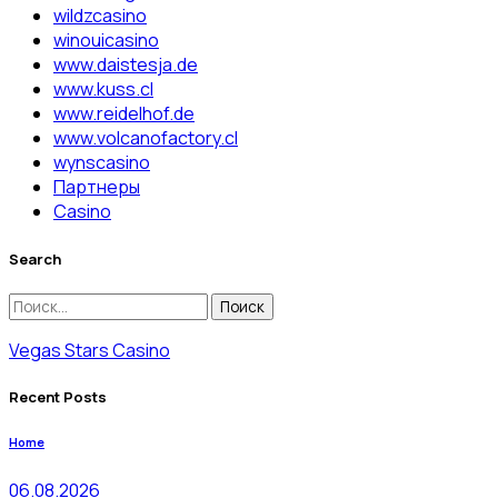
wildzcasino
winouicasino
www.daistesja.de
www.kuss.cl
www.reidelhof.de
www.volcanofactory.cl
wynscasino
Партнеры
Сasino
Search
Найти:
Vegas Stars Casino
Recent Posts
Home
06.08.2026