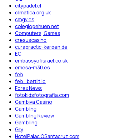
citypadel.cl
climatica.org.uk
cmgv.es
colegiopehuen.net
Computers, Games
cresuscasino
curapractic-kerpen.de
EC
embassyofisrael.co.uk
emesa-m30.es
feb
feb_bettilt.io
Forex News
fotokidsfotografia.com
Gambiva Casino
Gambling
Gambling Review
Gamblling
Gry
HotelPalaciOSantacruz.com