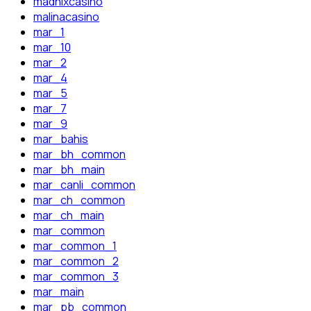
madnixcasino
malinacasino
mar_1
mar_10
mar_2
mar_4
mar_5
mar_7
mar_9
mar_bahis
mar_bh_common
mar_bh_main
mar_canli_common
mar_ch_common
mar_ch_main
mar_common
mar_common_1
mar_common_2
mar_common_3
mar_main
mar_pb_common