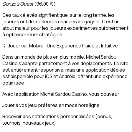
Gonzo’s Quest
(96,00 %)
Ces taux élevés signifient que, sur le long terme, les
joueurs ont de meilleures chances de gagner. C’est un
atout majeur pour les joueurs expérimentés qui cherchent
à optimiser leurs stratégies.
📱 Jouer sur Mobile : Une Expérience Fluide et Intuitive
Dans un monde de plus en plus mobile, Michel Sardou
Casino s’adapte parfaitement à vos déplacements. Le site
est entièrement responsive, mais une application dédiée
est disponible pour iOS et Android, offrant une expérience
optimisée.
Avec l’application Michel Sardou Casino, vous pouvez :
Jouer à vos jeux préférés en mode hors ligne
Recevoir des notifications personnalisées (bonus,
tournois, nouveaux jeux)