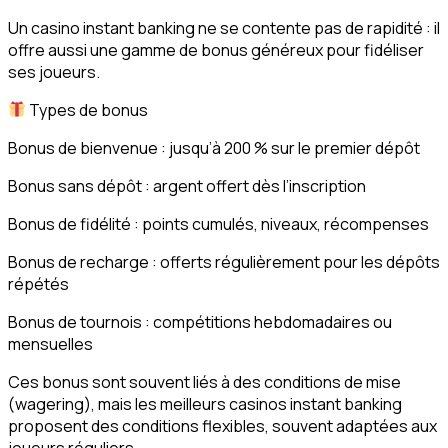
Un casino instant banking ne se contente pas de rapidité : il
offre aussi une gamme de bonus généreux pour fidéliser
ses joueurs.
Types de bonus
Bonus de bienvenue : jusqu’à 200 % sur le premier dépôt
Bonus sans dépôt : argent offert dès l’inscription
Bonus de fidélité : points cumulés, niveaux, récompenses
Bonus de recharge : offerts régulièrement pour les dépôts
répétés
Bonus de tournois : compétitions hebdomadaires ou
mensuelles
Ces bonus sont souvent liés à des conditions de mise
(wagering), mais les meilleurs casinos instant banking
proposent des conditions flexibles, souvent adaptées aux
joueurs réguliers.