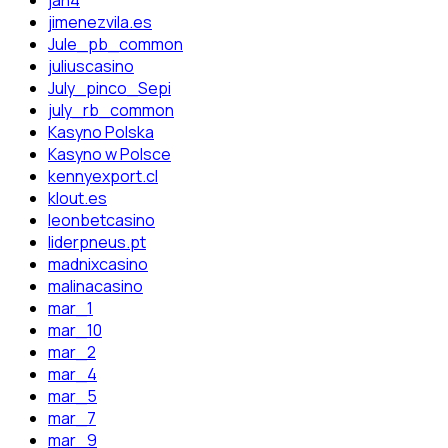
jan4
jimenezvila.es
Jule_pb_common
juliuscasino
July_pinco_Sepi
july_rb_common
Kasyno Polska
Kasyno w Polsce
kennyexport.cl
klout.es
leonbetcasino
liderpneus.pt
madnixcasino
malinacasino
mar_1
mar_10
mar_2
mar_4
mar_5
mar_7
mar_9