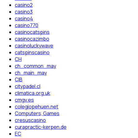
casino2
casino3
casino4
casino770
casinocatspins
casinocazimbo
casinoluckywave
catspinscasino
CH
ch_common_may
ch_main_may
CIB
citypadel.cl
climatica.org.uk
cmgv.es
colegiopehuen.net
Computers, Games
cresuscasino
curapractic-kerpen.de
EC