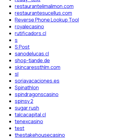
restaurantelimalimon.com
restaurantesucellus.com
Reverse Phone Lookup Tool
royalecasino
rutificadors.cl
s
S Post
sanodelucas.cl
shop-tiande.de
skincaressthlm.com
sl
soriavacaciones.es
Spinathlon
spindragonscasino
spinsy 2
sugar rush
talcacapital.cl
tenexcasino
test
thestakehousecasino