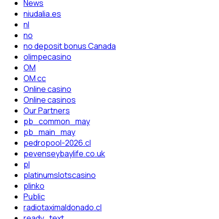
News
niudalia.es
nl
no
no deposit bonus Canada
olimpecasino
OM
OM cc
Online casino
Online casinos
Our Partners
pb_common_may
pb_main_may
pedropool-2026.cl
pevenseybaylife.co.uk
pl
platinumslotscasino
plinko
Public
radiotaximaldonado.cl
ready_text