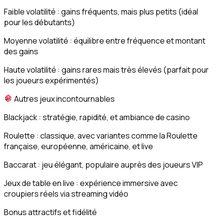
Faible volatilité : gains fréquents, mais plus petits (idéal
pour les débutants)
Moyenne volatilité : équilibre entre fréquence et montant
des gains
Haute volatilité : gains rares mais très élevés (parfait pour
les joueurs expérimentés)
Autres jeux incontournables
Blackjack : stratégie, rapidité, et ambiance de casino
Roulette : classique, avec variantes comme la Roulette
française, européenne, américaine, et live
Baccarat : jeu élégant, populaire auprès des joueurs VIP
Jeux de table en live : expérience immersive avec
croupiers réels via streaming vidéo
Bonus attractifs et fidélité