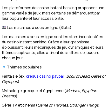
Les plateformes de casino instant banking proposent une
gamme variée de jeux, mais certains se démarquent par
leur popularité et leur accessibilité.
Les machines à sous en ligne (Slots)
Les machines à sous en ligne sont les stars incontestées
du casino instant banking. Grâce à leur graphisme
éblouissant, leurs mécaniques de jeu dynamiques et leurs
thèmes captivants, elles attirent des milliers de joueurs
chaque jour.
Thèmes populaires
Fantaisie (ex.
cresus casino paypal
:
Book of Dead
,
Gates of
Olympus
)
Mythologie grecque et égyptienne (
Medusa
,
Egyptian
Dreams
)
Série TV et cinéma (
Game of Thrones
,
Stranger Things
,