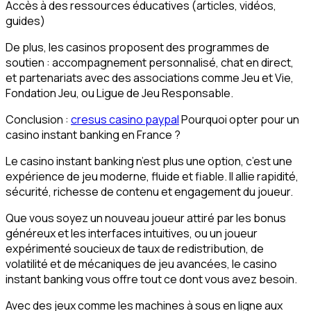
Accès à des ressources éducatives (articles, vidéos,
guides)
De plus, les casinos proposent des programmes de
soutien : accompagnement personnalisé, chat en direct,
et partenariats avec des associations comme Jeu et Vie,
Fondation Jeu, ou Ligue de Jeu Responsable.
Conclusion :
cresus casino paypal
Pourquoi opter pour un
casino instant banking en France ?
Le casino instant banking n’est plus une option, c’est une
expérience de jeu moderne, fluide et fiable. Il allie rapidité,
sécurité, richesse de contenu et engagement du joueur.
Que vous soyez un nouveau joueur attiré par les bonus
généreux et les interfaces intuitives, ou un joueur
expérimenté soucieux de taux de redistribution, de
volatilité et de mécaniques de jeu avancées, le casino
instant banking vous offre tout ce dont vous avez besoin.
Avec des jeux comme les machines à sous en ligne aux