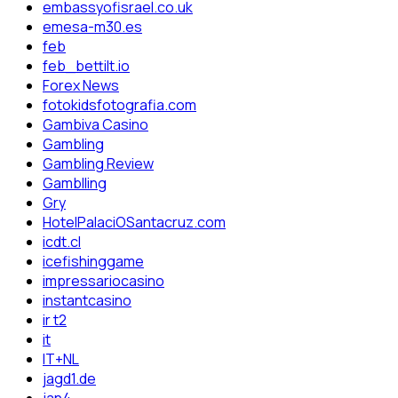
embassyofisrael.co.uk
emesa-m30.es
feb
feb_bettilt.io
Forex News
fotokidsfotografia.com
Gambiva Casino
Gambling
Gambling Review
Gamblling
Gry
HotelPalaciOSantacruz.com
icdt.cl
icefishinggame
impressariocasino
instantcasino
ir t2
it
IT+NL
jagd1.de