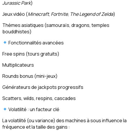
Jurassic Park
)
Jeux vidéo (
Minecraft
,
Fortnite
,
The Legend of Zelda
)
Thèmes asiatiques (samouraïs, dragons, temples
bouddhistes)
Fonctionnalités avancées
Free spins (tours gratuits)
Multiplicateurs
Rounds bonus (mini-jeux)
Générateurs de jackpots progressifs
Scatters, wilds, respins, cascades
Volatilité : un facteur clé
La volatilité (ou variance) des machines à sous influence la
fréquence et la taille des gains :