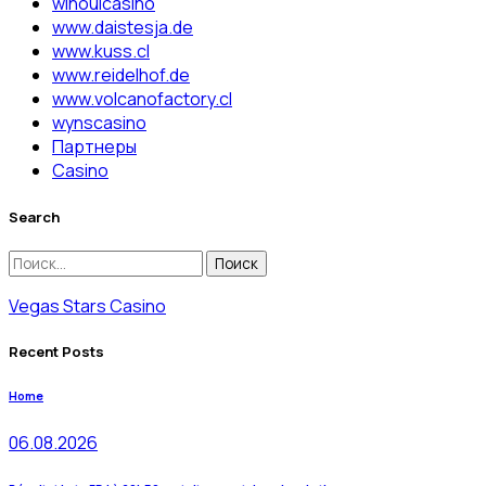
winouicasino
www.daistesja.de
www.kuss.cl
www.reidelhof.de
www.volcanofactory.cl
wynscasino
Партнеры
Сasino
Search
Найти:
Vegas Stars Casino
Recent Posts
Home
06.08.2026