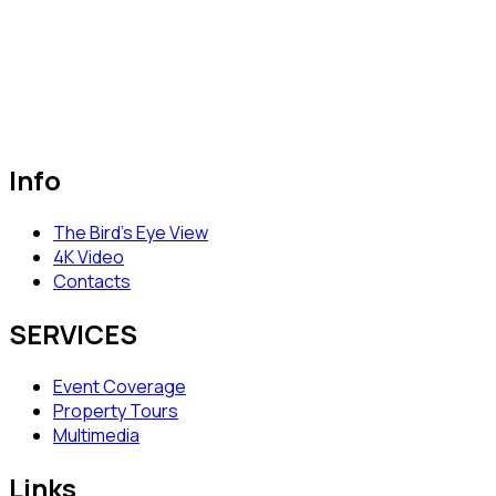
Info
The Bird’s Eye View
4K Video
Contacts
SERVICES
Event Coverage
Property Tours
Multimedia
Links