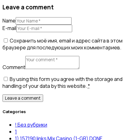
Leave a comment
Name
E-mail
Сохранить моё имя, email и адрес сайта в этом
браузере для последующих моих комментариев.
Comment
By using this form you agree with the storage and
handling of your data by this website.
*
Categories
! Без рубрики
1
1) 157190 links Mix Casino (1-GR) DONE