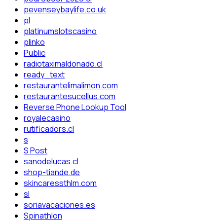
pevenseybaylife.co.uk
pl
platinumslotscasino
plinko
Public
radiotaximaldonado.cl
ready_text
restaurantelimalimon.com
restaurantesucellus.com
Reverse Phone Lookup Tool
royalecasino
rutificadors.cl
s
S Post
sanodelucas.cl
shop-tiande.de
skincaressthlm.com
sl
soriavacaciones.es
Spinathlon