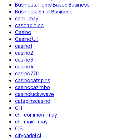
Business, Home Based Business
Business, Small Business
canli_may
caseable.de
Casino
Casino UK
casino1
casino2
casino3
casino4
casino770
casinocatspins
casinocazimbo
casinoluckywave
catspinscasino
CH
ch_common_may
ch_main_may
CIB
citypadel.cl