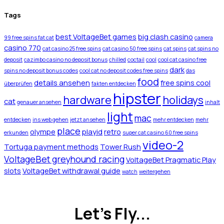
Tags
best VoltageBet games
big clash casino
99 free spins fat cat
camera
casino 770
cat casino 25 free spins
cat casino 50 free spins
cat spins
cat spins no
deposit
cazimbo casino no deposit bonus
chilled
coctail
cool
cool cat casino free
dark
spins no deposit bonus codes
cool cat no deposit codes free spins
das
food
details ansehen
free spins cool
überprüfen
fakten entdecken
hipster
hardware
holidays
cat
genauer ansehen
inhalt
light
mac
entdecken
ins web gehen
jetzt ansehen
mehr entdecken
mehr
place
olympe
playid
retro
erkunden
super cat casino 60 free spins
video-2
Tortuga payment methods
Tower Rush
VoltageBet greyhound racing
VoltageBet Pragmatic Play
slots
VoltageBet withdrawal guide
watch
weitergehen
Let's Fly...