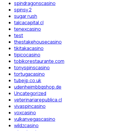
spindragonscasino
spinsy 2
sugar rush
talcacapital.cl
tenexcasino
test
thestakehousecasino
tikitakacasino
tipicocasino
tobikorestaurante.com
tonyspinscasino
tortugacasino
tubejp.co.uk
udenheimbbqshop.de
Uncategorized
veterinariarepublica.cl
vivaspincasino
voxcasino
vulkanvegascasino
wildzcasino