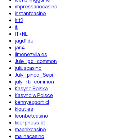
impressariocasino
instantcasino
ir t2
it
IT+NL
jagd1.de
jan4
jimenezvila.es
Jule_pb_common
juliuscasino
July_pinco_Sepi
july_rb_common
Kasyno Polska
Kasyno w Polsce
kennyexport.cl
klout.es
leonbetcasino
liderpneus.pt
madnixcasino
malinacasino