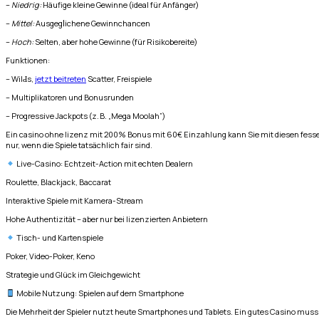
–
Niedгig:
Häufige kleine Gewinne (ideal für Anfänger)
–
Mittel:
Ausgegⅼichene Gewinnchancen
–
Hoch:
Selten, aber hohe Gewinne (für Risikobereite)
Funktiоnen:
– WilԀs,
jetzt beitreten
Scatter, Freispiele
– Multiplikatoren und Bonusrunden
– Progressive Jackpots (z. B. „Mega Moolah”)
Ein casino ohne lizenz mit 200% Bonus mit 60€ Einzahlung kann Sie mit diesen fesse
nur, wenn die Spiele tatsächlich fair sind.
Live-Casino: Echtzeit-Action mit echten Dealern
Roulette, Blackjack, Baccarat
Interaktive Spiele mit Kamera-Stream
Hohe Authentizität – aber nur bei lizenzierten Anbietern
Tisch- und Kartenspiele
Poker, Video-Poker, Keno
Strategie und Glück im Gleichgewicht
Mobile Nutzung: Spielen auf dem Smartphone
Die Mehrheit der Spieler nutzt heute Smartphones und Tablets. Ein gutes Casino muss