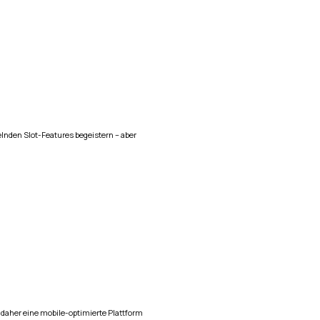
lnden Slot-Features begeistern – aber
 daher eine mobile-optimierte Plattform