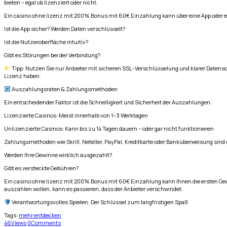
bieten – egal ob lizenziert oder nicht.
Ein casino ohne lizenz mit 200% Bonus mit 60€ Einzahlung kann über eine App oder ei
Ist die App sicher? Werden Daten verschlüsselt?
Ist die Nutzeroberfläche intuitiv?
Gibt es Störungen bei der Verbindung?
Tipp: Nutzen Sie nur Anbieter mit sicheren SSL-Verschlüsselung und klarer Datens
Lizenz haben.
Auszahlungsraten & Zahlungsmethoden
Ein entscheidender Faktor ist die Schnelligkeit und Sicherheit der Auszahlungen.
Lizenzierte Casinos: Meist innerhalb von 1–3 Werktagen
Unlizenzierte Casinos: Kann bis zu 14 Tagen dauern – oder gar nicht funktionieren
Zahlungsmethoden wie Skrill, Neteller, PayPal, Kreditkarte oder Banküberweisung sind o
Werden Ihre Gewinne wirklich ausgezahlt?
Gibt es versteckte Gebühren?
Ein casino ohne lizenz mit 200% Bonus mit 60€ Einzahlung kann Ihnen die ersten Ge
auszahlen wollen, kann es passieren, dass der Anbieter verschwindet.
Verantwortungsvolles Spielen: Der Schlüssel zum langfristigen Spaß
Tags:
mehr entdecken
46
Views
0
Comments