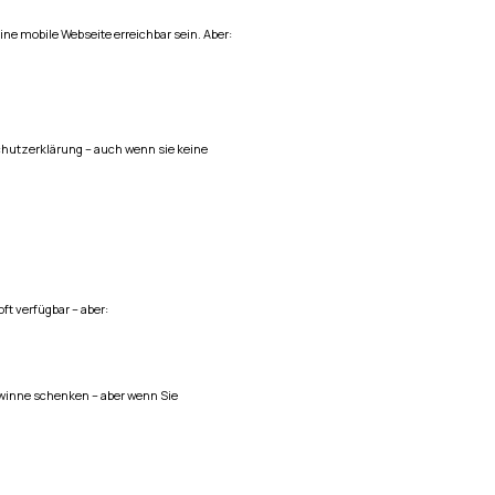
ne mobile Webseite erreichbar sein. Aber:
chutzerklärung – auch wenn sie keine
ft verfügbar – aber:
winne schenken – aber wenn Sie