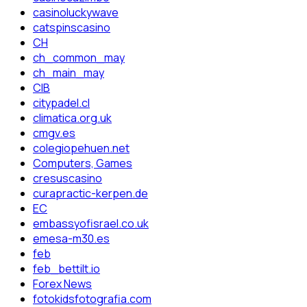
casinoluckywave
catspinscasino
CH
ch_common_may
ch_main_may
CIB
citypadel.cl
climatica.org.uk
cmgv.es
colegiopehuen.net
Computers, Games
cresuscasino
curapractic-kerpen.de
EC
embassyofisrael.co.uk
emesa-m30.es
feb
feb_bettilt.io
Forex News
fotokidsfotografia.com