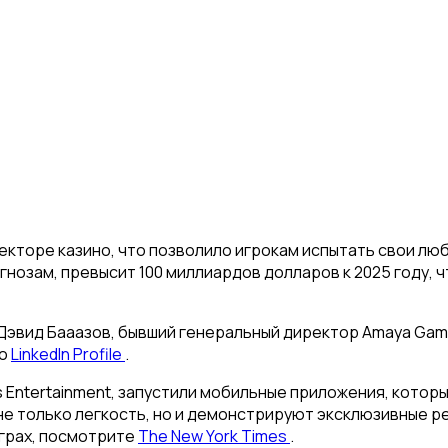
кторе казино, что позволило игрокам испытать свои люб
гнозам, превысит 100 миллиардов долларов к 2025 году, 
 Дэвид Бааазов, бывший генеральный директор Amaya Gam
го
LinkedIn Profile
.
rs Entertainment, запустили мобильные приложения, котор
е только легкость, но и демонстрируют эксклюзивные ре
грах, посмотрите
The New York Times
.