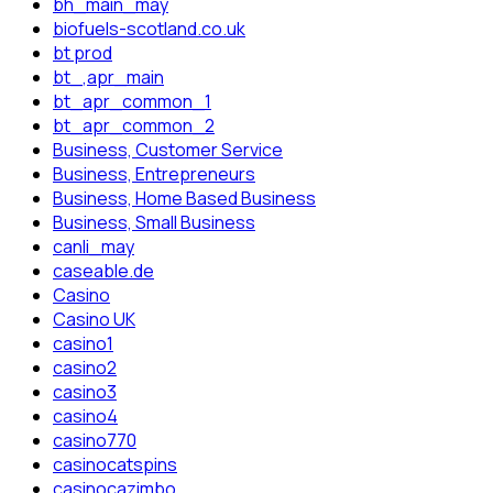
bh_main_may
biofuels-scotland.co.uk
bt prod
bt_,apr_main
bt_apr_common_1
bt_apr_common_2
Business, Customer Service
Business, Entrepreneurs
Business, Home Based Business
Business, Small Business
canli_may
caseable.de
Casino
Casino UK
casino1
casino2
casino3
casino4
casino770
casinocatspins
casinocazimbo