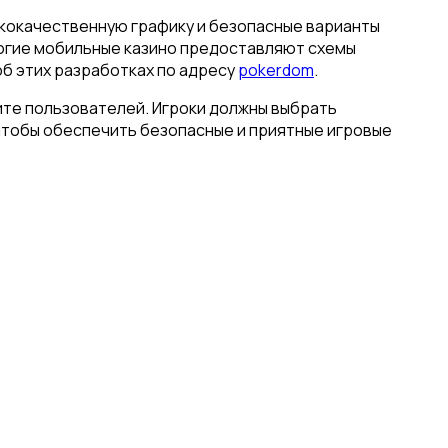
кокачественную графику и безопасные варианты
многие мобильные казино предоставляют схемы
об этих разработках по адресу
pokerdom
.
ите пользователей. Игроки должны выбрать
чтобы обеспечить безопасные и приятные игровые