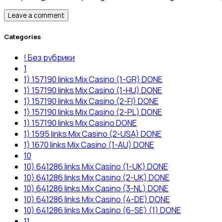
Categories
! Без рубрики
1
1) 157190 links Mix Casino (1-GR) DONE
1) 157190 links Mix Casino (1-HU) DONE
1) 157190 links Mix Casino (2-FI) DONE
1) 157190 links Mix Casino (2-PL) DONE
1) 157190 links Mix Casino DONE
1) 1595 links Mix Casino (2-USA) DONE
1) 1670 links Mix Casino (1-AU) DONE
10
10) 641286 links Mix Casino (1-UK) DONE
10) 641286 links Mix Casino (2-UK) DONE
10) 641286 links Mix Casino (3-NL) DONE
10) 641286 links Mix Casino (4-DE) DONE
10) 641286 links Mix Casino (6-SE) (1) DONE
11