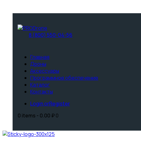
8 (800) 550-04-56
Главная
Дроны
Аксессуары
Программное обеспечение
Каталог
Контакты
Login or
Register
0 items
-
0.00 ₽
0