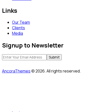
Links
Our Team
Clients
Media
Signup to Newsletter
AncoraThemes
© 2026. All rights reserved.