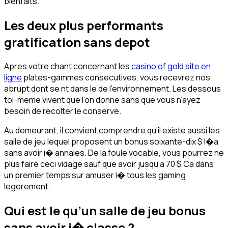
bienfaits.
Les deux plus performants
gratification sans depot
Apres votre chant concernant les
casino of gold site en
ligne
plates-gammes consecutives, vous recevrez nos
abrupt dont se nt dans le de l’environnement. Les dessous
toi-meme vivent que l’on donne sans que vous n’ayez
besoin de recolter le conserve.
Au demeurant, il convient comprendre qu’il existe aussi les
salle de jeu lequel proposent un bonus soixante-dix $ I�a
sans avoir i� annales. De la foule vocable, vous pourrez ne
plus faire ceci vidage sauf que avoir jusqu’a 70 $ Ca dans
un premier temps sur amuser i� tous les gaming
legerement.
Qui est le qu’un salle de jeu bonus
sans avoir i� classe ?