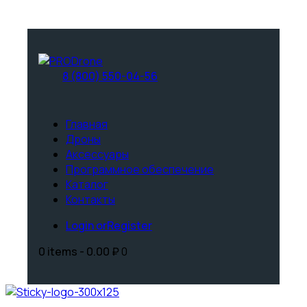
8 (800) 550-04-56
Главная
Дроны
Аксессуары
Программное обеспечение
Каталог
Контакты
Login or
Register
0 items
-
0.00 ₽
0