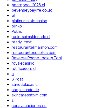
pedropool-2026.cl
pevenseybaylife.co.uk
pl
platinumslotscasino
plinko
Public
radiotaximaldonado.cl
ready_text
restaurantelimalimon.com
restaurantesucellus.com
Reverse Phone Lookup Tool
royalecasino
rutificadors.cl
s
S Post
sanodelucas.cl
shop-tiande.de
skincaressthlm.com
sl
soriavacaciones.es