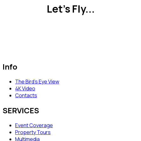
Let's Fly...
Info
The Bird’s Eye View
4K Video
Contacts
SERVICES
Event Coverage
Property Tours
Multimedia