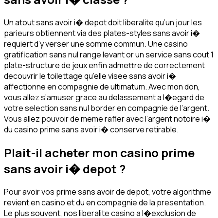
Un atout sans avoir i� depot doit liberalite qu’un jour les
parieurs obtiennent via des plates-styles sans avoir i�
requiert d’y verser une somme commun. Une casino
gratification sans nul range levant or un service sans cout 1
plate-structure de jeux enfin admettre de correctement
decouvrir le toilettage qu’elle visee sans avoir i�
affectionne en compagnie de ultimatum. Avec mon don,
vous allez s’amuser grace au delassement a l�egard de
votre selection sans nul border en compagnie de l’argent.
Vous allez pouvoir de meme rafler avec l’argent notoire i�
du casino prime sans avoir i� conserve retirable.
Plait-il acheter mon casino prime
sans avoir i� depot ?
Pour avoir vos prime sans avoir de depot, votre algorithme
revient en casino et du en compagnie de la presentation.
Le plus souvent, nos liberalite casino a l�exclusion de