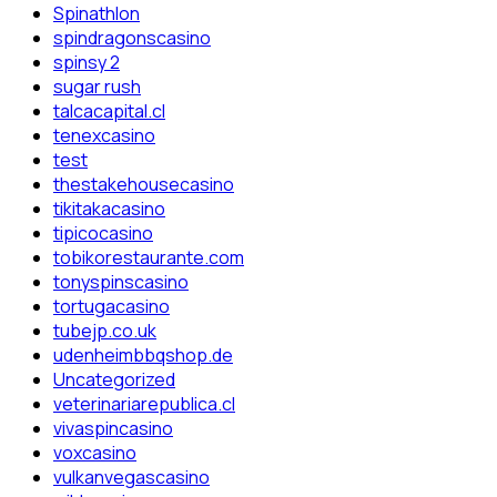
Spinathlon
spindragonscasino
spinsy 2
sugar rush
talcacapital.cl
tenexcasino
test
thestakehousecasino
tikitakacasino
tipicocasino
tobikorestaurante.com
tonyspinscasino
tortugacasino
tubejp.co.uk
udenheimbbqshop.de
Uncategorized
veterinariarepublica.cl
vivaspincasino
voxcasino
vulkanvegascasino