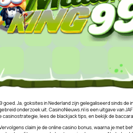
 goed. Ja, goksites in Nederland zijn gelegaliseerd sinds de
gebreid onderzoek uit. CasinoNieuws.nl is een uitgave van J
casinostrategie, lees de blackjack tips, en bekijk de baccara
. Vervolgens claim je de online casino bonus, waarna je met b