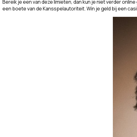
Bereik je een van deze limieten, dan kun je niet verder onlin
een boete van de Kansspelautoriteit. Win je geld bij een ca