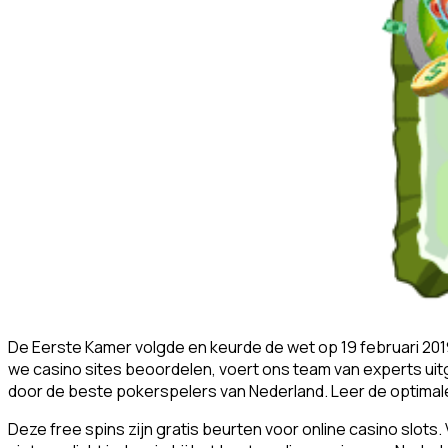
De Eerste Kamer volgde en keurde de wet op 19 februari 2019
we casino sites beoordelen, voert ons team van experts uit
door de beste pokerspelers van Nederland. Leer de optimale 
Deze free spins zijn gratis beurten voor online casino slots