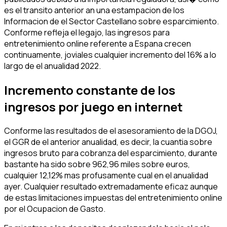
es el transito anterior an una estampacion de los
Informacion de el Sector Castellano sobre esparcimiento.
Conforme refleja el legajo, las ingresos para
entretenimiento online referente a Espana crecen
continuamente, joviales cualquier incremento del 16% a lo
largo de el anualidad 2022.
Incremento constante de los
ingresos por juego en internet
Conforme las resultados de el asesoramiento de la DGOJ,
el GGR de el anterior anualidad, es decir, la cuantia sobre
ingresos bruto para cobranza del esparcimiento, durante
bastante ha sido sobre 962,96 miles sobre euros,
cualquier 12,12% mas profusamente cual en el anualidad
ayer. Cualquier resultado extremadamente eficaz aunque
de estas limitaciones impuestas del entretenimiento online
por el Ocupacion de Gasto.