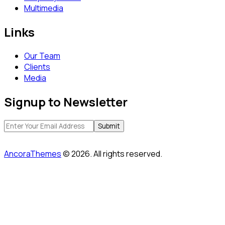
Multimedia
Links
Our Team
Clients
Media
Signup to Newsletter
AncoraThemes
© 2026. All rights reserved.