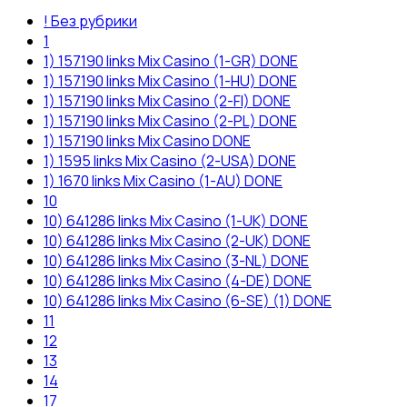
! Без рубрики
1
1) 157190 links Mix Casino (1-GR) DONE
1) 157190 links Mix Casino (1-HU) DONE
1) 157190 links Mix Casino (2-FI) DONE
1) 157190 links Mix Casino (2-PL) DONE
1) 157190 links Mix Casino DONE
1) 1595 links Mix Casino (2-USA) DONE
1) 1670 links Mix Casino (1-AU) DONE
10
10) 641286 links Mix Casino (1-UK) DONE
10) 641286 links Mix Casino (2-UK) DONE
10) 641286 links Mix Casino (3-NL) DONE
10) 641286 links Mix Casino (4-DE) DONE
10) 641286 links Mix Casino (6-SE) (1) DONE
11
12
13
14
17