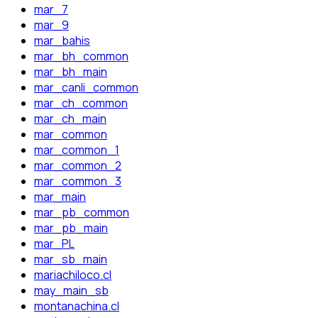
mar_7
mar_9
mar_bahis
mar_bh_common
mar_bh_main
mar_canli_common
mar_ch_common
mar_ch_main
mar_common
mar_common_1
mar_common_2
mar_common_3
mar_main
mar_pb_common
mar_pb_main
mar_PL
mar_sb_main
mariachiloco.cl
may_main_sb
montanachina.cl