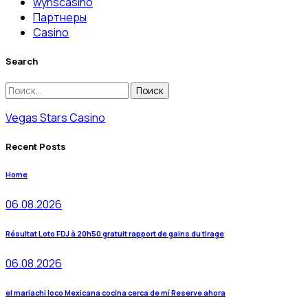
wynscasino
Партнеры
Сasino
Search
Найти:
Vegas Stars Casino
Recent Posts
Home
06.08.2026
Résultat Loto FDJ à 20h50 gratuit rapport de gains du tirage
06.08.2026
el mariachi loco Mexicana cocina cerca de mí Reserve ahora