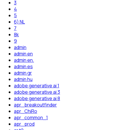
3
4
5
6) NL
7
8k
9
admin
admin en
admin en.
admin es
admin gr
admin hu
adobe generative ai 1
adobe generative ai 3
adobe generative ai 8
apr_breakoutfinder
apr_ChiRo
apr_common_1
apr_prod