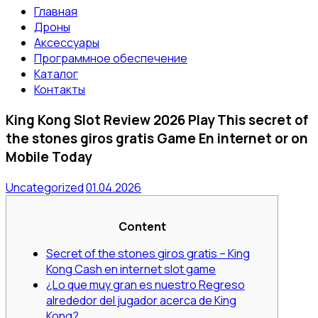
Главная
Дроны
Аксессуары
Программное обеспечение
Каталог
Контакты
King Kong Slot Review 2026 Play This secret of
the stones giros gratis Game En internet or on
Mobile Today
Uncategorized
01.04.2026
Content
Secret of the stones giros gratis – King
Kong Cash en internet slot game
¿Lo que muy gran es nuestro Regreso
alrededor del jugador acerca de King
Kong?