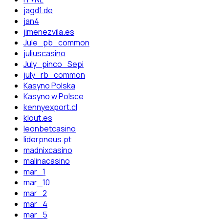
jagd1.de
jan4
jimenezvila.es
Jule_pb_common
juliuscasino
July_pinco_Sepi
july_rb_common
Kasyno Polska
Kasyno w Polsce
kennyexport.cl
klout.es
leonbetcasino
liderpneus.pt
madnixcasino
malinacasino
mar_1
mar_10
mar_2
mar_4
mar_5