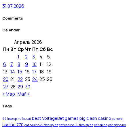
31.07.2026
Comments
Calendar
Апрель 2026
Пн
Вт
Ср
Чт
Пт
Сб
Вс
1
2
3
4
5
6
7
8
9
10
11
12
13
14
15
16
17
18
19
20
21
22
23
24
25
26
27
28
29
30
« Мар
Май »
Tags
best VoltageBet games
big clash casino
99 free spins fat cat
camera
casino 770
cat casino 25 free spins
cat casino 50 free spins
cat spins
cat spins no