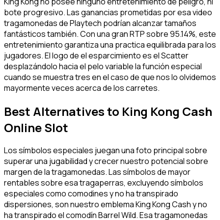
King Kong no posee ninguno entretenimiento de peligro, ni
bote progresivo. Las ganancias prometidas por esa video
tragamonedas de Playtech podrían alcanzar tamaños
fantásticos también. Con una gran RTP sobre 95.14%, este
entretenimiento garantiza una practica equilibrada para los
jugadores. El logo de el esparcimiento es el Scatter
desplazándolo hacia el pelo variable la función especial
cuando se muestra tres en el caso de que nos lo olvidemos
mayormente veces acerca de los carretes.
Best Alternatives to King Kong Cash
Online Slot
Los símbolos especiales juegan una foto principal sobre
superar una jugabilidad y crecer nuestro potencial sobre
margen de la tragamonedas. Las símbolos de mayor
rentables sobre esa tragaperras, excluyendo símbolos
especiales como comodines y no ha transpirado
dispersiones, son nuestro emblema King Kong Cash y no
ha transpirado el comodín Barrel Wild. Esa tragamonedas