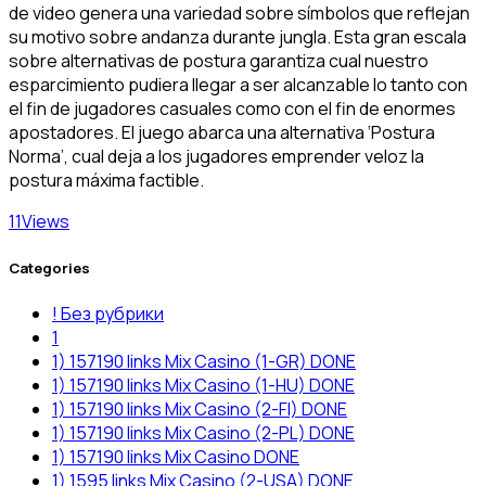
de video genera una variedad sobre símbolos que reflejan
su motivo sobre andanza durante jungla. Esta gran escala
sobre alternativas de postura garantiza cual nuestro
esparcimiento pudiera llegar a ser alcanzable lo tanto con
el fin de jugadores casuales como con el fin de enormes
apostadores. El juego abarca una alternativa ‘Postura
Norma’, cual deja a los jugadores emprender veloz la
postura máxima factible.
11
Views
Categories
! Без рубрики
1
1) 157190 links Mix Casino (1-GR) DONE
1) 157190 links Mix Casino (1-HU) DONE
1) 157190 links Mix Casino (2-FI) DONE
1) 157190 links Mix Casino (2-PL) DONE
1) 157190 links Mix Casino DONE
1) 1595 links Mix Casino (2-USA) DONE