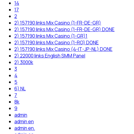
14
17
2
2) 157190 links Mix Casino (1-FR-DE-GR)
2) 157190 links Mix Casino (1-FR-DE-GR) DONE
2) 157190 links Mix Casino (1-GR)1
2) 157190 links Mix Casino (1-RO) DONE
2) 157190 links Mix Casino (4-IT-JP-NL) DONE
2) 22000 links English SMM Panel
2) 3000k
3
4
5
6) NL
7
8k
9
admin
admin en
admin en.