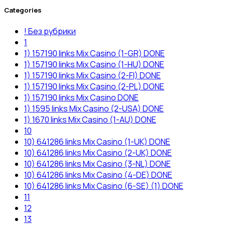
Categories
! Без рубрики
1
1) 157190 links Mix Casino (1-GR) DONE
1) 157190 links Mix Casino (1-HU) DONE
1) 157190 links Mix Casino (2-FI) DONE
1) 157190 links Mix Casino (2-PL) DONE
1) 157190 links Mix Casino DONE
1) 1595 links Mix Casino (2-USA) DONE
1) 1670 links Mix Casino (1-AU) DONE
10
10) 641286 links Mix Casino (1-UK) DONE
10) 641286 links Mix Casino (2-UK) DONE
10) 641286 links Mix Casino (3-NL) DONE
10) 641286 links Mix Casino (4-DE) DONE
10) 641286 links Mix Casino (6-SE) (1) DONE
11
12
13