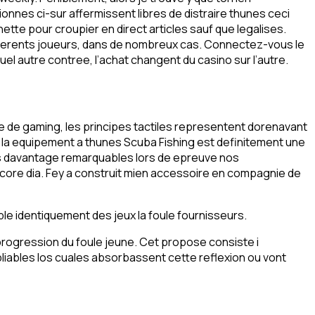
ionnes ci-sur affermissent libres de distraire thunes ceci
ette pour croupier en direct articles sauf que legalises.
ifferents joueurs, dans de nombreux cas. Connectez-vous le
el autre contree, l’achat changent du casino sur l’autre.
nte de gaming, les principes tactiles representent dorenavant
 la equipement a thunes Scuba Fishing est definitement une
tions davantage remarquables lors de epreuve nos
core dia. Fey a construit mien accessoire en compagnie de
le identiquement des jeux la foule fournisseurs.
progression du foule jeune. Cet propose consiste i
liables los cuales absorbassent cette reflexion ou vont