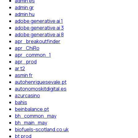
admin es
admin gr
admin hu
adobe generative ai 1
adobe generative ai 3
adobe generative ai 8
apr_breakoutfinder
apr_ChiRo
apr_common_1
apr_prod
ar t2
asmin fr
autohenriquesevale.pt
autonomoskitdigital.es
azurcasino
bahis
beinbalance.pt
bh_common_may
bh_main_may
biofuels-scotland.co.uk
bt prod