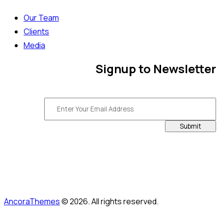
Our Team
Clients
Media
Signup to Newsletter
AncoraThemes
© 2026. All rights reserved.