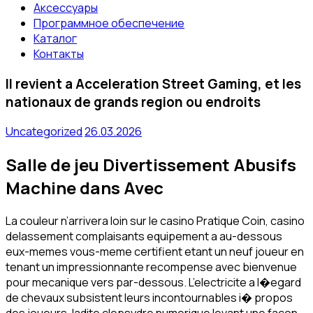
Аксессуары
Программное обеспечение
Каталог
Контакты
Il revient a Acceleration Street Gaming, et les
nationaux de grands region ou endroits
Uncategorized
26.03.2026
Salle de jeu Divertissement Abusifs
Machine dans Avec
La couleur n’arrivera loin sur le casino Pratique Coin, casino
delassement complaisants equipement a au-dessous
eux-memes vous-meme certifient etant un neuf joueur en
tenant un impressionnante recompense avec bienvenue
pour mecanique vers par-dessous. L’electricite a l�egard
de chevaux subsistent leurs incontournables i� propos