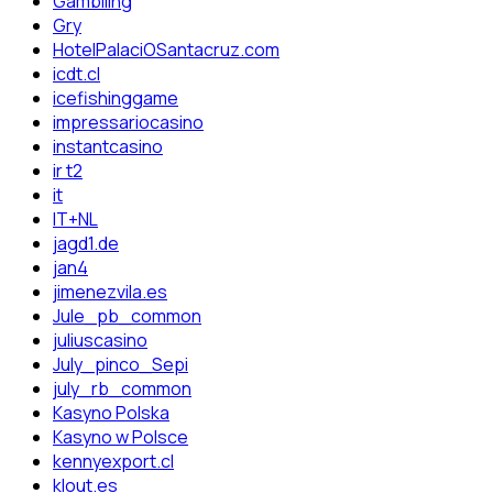
Gamblling
Gry
HotelPalaciOSantacruz.com
icdt.cl
icefishinggame
impressariocasino
instantcasino
ir t2
it
IT+NL
jagd1.de
jan4
jimenezvila.es
Jule_pb_common
juliuscasino
July_pinco_Sepi
july_rb_common
Kasyno Polska
Kasyno w Polsce
kennyexport.cl
klout.es