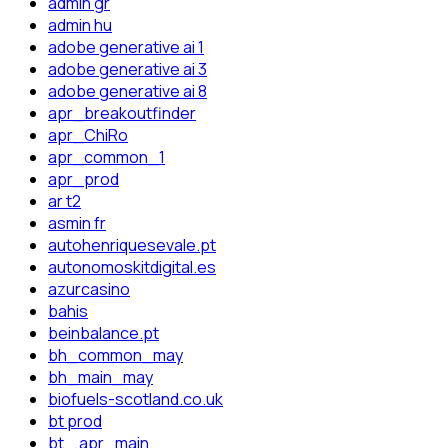
admin gr
admin hu
adobe generative ai 1
adobe generative ai 3
adobe generative ai 8
apr_breakoutfinder
apr_ChiRo
apr_common_1
apr_prod
ar t2
asmin fr
autohenriquesevale.pt
autonomoskitdigital.es
azurcasino
bahis
beinbalance.pt
bh_common_may
bh_main_may
biofuels-scotland.co.uk
bt prod
bt_,apr_main