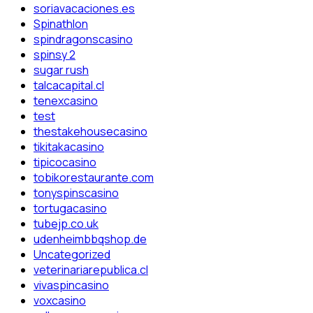
soriavacaciones.es
Spinathlon
spindragonscasino
spinsy 2
sugar rush
talcacapital.cl
tenexcasino
test
thestakehousecasino
tikitakacasino
tipicocasino
tobikorestaurante.com
tonyspinscasino
tortugacasino
tubejp.co.uk
udenheimbbqshop.de
Uncategorized
veterinariarepublica.cl
vivaspincasino
voxcasino