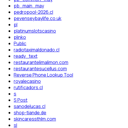
pb_main_may
pedropool-2026.cl
pevenseybaylife.co.uk
pl
platinumslotscasino
plinko
Public
radiotaximaldonado.cl
ready_text
restaurantelimalimon.com
restaurantesucellus.com
Reverse Phone Lookup Tool
royalecasino
rutificadors.cl
s
S Post
sanodelucas.cl
shop-tiande.de
skincaressthlm.com
sl