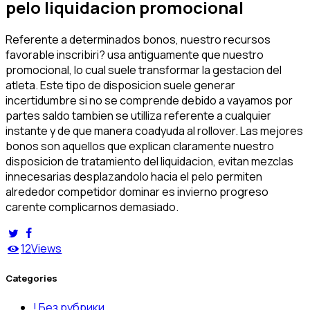
pelo liquidacion promocional
Referente a determinados bonos, nuestro recursos
favorable inscribiri? usa antiguamente que nuestro
promocional, lo cual suele transformar la gestacion del
atleta. Este tipo de disposicion suele generar
incertidumbre si no se comprende debido a vayamos por
partes saldo tambien se utilliza referente a cualquier
instante y de que manera coadyuda al rollover. Las mejores
bonos son aquellos que explican claramente nuestro
disposicion de tratamiento del liquidacion, evitan mezclas
innecesarias desplazandolo hacia el pelo permiten
alrededor competidor dominar es invierno progreso
carente complicarnos demasiado.
12
Views
Categories
! Без рубрики