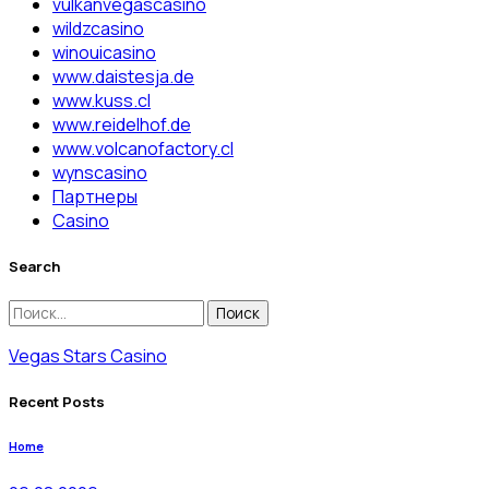
vulkanvegascasino
wildzcasino
winouicasino
www.daistesja.de
www.kuss.cl
www.reidelhof.de
www.volcanofactory.cl
wynscasino
Партнеры
Сasino
Search
Найти:
Vegas Stars Casino
Recent Posts
Home