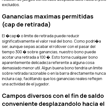
excluidos.
Ganancias maximas permitidas
(cap de retirada)
El �cap� o limite de retirada puede reducir
significativamente el valor real del bono. Como podri�a
ser, aunque sepas acabar el rollover con el pasar del
tiempo 300 � sobre ganancias, nuestro bono puede
acotar una retirada a 100 �. Esto torna cualquier bono
aparentemente delicadeza referente a alguna cosa
demasiado menor util. Algun buena bono tendria un limite
sobre retirada razonable o en la barra directamente nunca
incluira cap, facilitando que los ganancias reales reflejen
una actividad de el jugador.
Campos diversos con el fin de saldo
conveniente desplazandolo hacia el