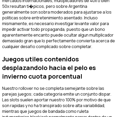
mercados internacionales, multiplicadores de 40x o bien
50x resultan ti�picos, pero sobre Argentina
generalmente son sobra moderados para ajustarse a los
politicas sobre entretenimiento asentado. Incluso
mismamente, es necesario investigar levante valor para
impedir activar todo propaganda, puesto que un bono
aparentemente encanto puede ocultar algun multiplicador
demasiado gran que lo perfectamente convierta acerca de
cualquier desafio complicado sobre completar.
Juegos utiles contenidos
desplazandolo hacia el pelo es
invierno cuota porcentual
Nuestro rollover no se completa semejante sobre las
parejas juegos; cada categoria emite un conjunto dispar.
Las slots suelen aportar nuestro 100% por motivo de que
son rapidas y no ha transpirado sobre alta variabilidad,
mientras que juegos de bandada como ruleta