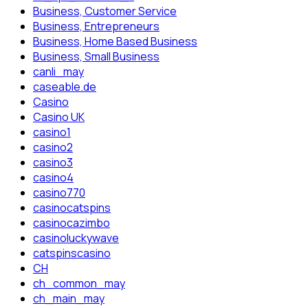
Business, Customer Service
Business, Entrepreneurs
Business, Home Based Business
Business, Small Business
canli_may
caseable.de
Casino
Casino UK
casino1
casino2
casino3
casino4
casino770
casinocatspins
casinocazimbo
casinoluckywave
catspinscasino
CH
ch_common_may
ch_main_may