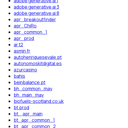
adobe generative ai 1
adobe generative ai 3
adobe generative ai 8
apr_breakoutfinder
apr_ChiRo
apr_common_1
apr_prod
ar t2
asmin fr
autohenriquesevale.pt
autonomoskitdigital.es
azurcasino
bahis
beinbalance.pt
bh_common_may
bh_main_may
biofuels-scotland.co.uk
bt prod
bt_,apr_main
bt_apr_common_1
bt_apr_common_2