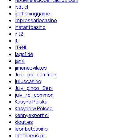
icdt.cl
icefishinggame
impressariocasino
instantcasino
ir t2
it
IT+NL
jagd1.de
jan4
jimenezvila.es
Jule_pb_common
juliuscasino
July_pinco_Sepi
july_rb_common
Kasyno Polska
Kasyno w Polsce
kennyexport.cl
klout.es
leonbetcasino
liderpneus.pt