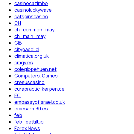
casinocazimbo
casinoluckywave
catspinscasino
CH
ch_common_may
ch_main_may
CIB
citypadel.cl
climatica.org.uk
cmgv.es
colegiopehuen.net
Computers, Games
cresuscasino
curapractic-kerpen.de
EC
embassyofisrael.co.uk
emesa-m30.es
feb
feb_bettilt.io
Forex News