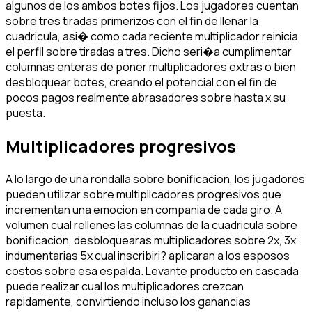
algunos de los ambos botes fijos. Los jugadores cuentan
sobre tres tiradas primerizos con el fin de llenar la
cuadricula, asi� como cada reciente multiplicador reinicia
el perfil sobre tiradas a tres. Dicho seri�a cumplimentar
columnas enteras de poner multiplicadores extras o bien
desbloquear botes, creando el potencial con el fin de
pocos pagos realmente abrasadores sobre hasta x su
puesta.
Multiplicadores progresivos
A lo largo de una rondalla sobre bonificacion, los jugadores
pueden utilizar sobre multiplicadores progresivos que
incrementan una emocion en compania de cada giro. A
volumen cual rellenes las columnas de la cuadricula sobre
bonificacion, desbloquearas multiplicadores sobre 2x, 3x
indumentarias 5x cual inscribiri? aplicaran a los esposos
costos sobre esa espalda. Levante producto en cascada
puede realizar cual los multiplicadores crezcan
rapidamente, convirtiendo incluso los ganancias