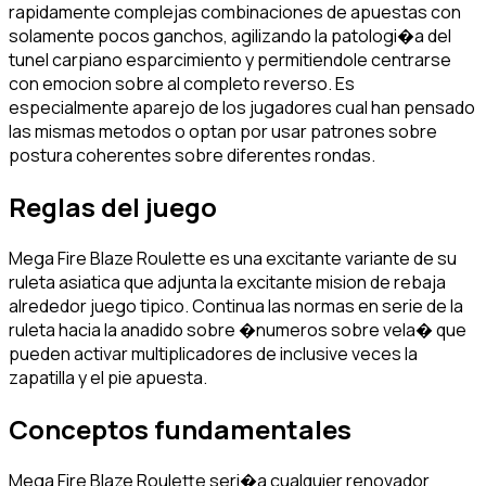
rapidamente complejas combinaciones de apuestas con
solamente pocos ganchos, agilizando la patologi�a del
tunel carpiano esparcimiento y permitiendole centrarse
con emocion sobre al completo reverso. Es
especialmente aparejo de los jugadores cual han pensado
las mismas metodos o optan por usar patrones sobre
postura coherentes sobre diferentes rondas.
Reglas del juego
Mega Fire Blaze Roulette es una excitante variante de su
ruleta asiatica que adjunta la excitante mision de rebaja
alrededor juego tipico. Continua las normas en serie de la
ruleta hacia la anadido sobre �numeros sobre vela� que
pueden activar multiplicadores de inclusive veces la
zapatilla y el pie apuesta.
Conceptos fundamentales
Mega Fire Blaze Roulette seri�a cualquier renovador