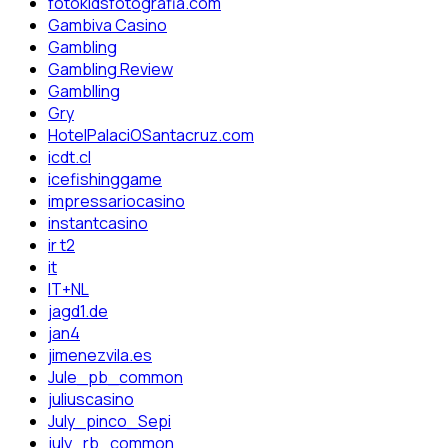
fotokidsfotografia.com
Gambiva Casino
Gambling
Gambling Review
Gamblling
Gry
HotelPalaciOSantacruz.com
icdt.cl
icefishinggame
impressariocasino
instantcasino
ir t2
it
IT+NL
jagd1.de
jan4
jimenezvila.es
Jule_pb_common
juliuscasino
July_pinco_Sepi
july_rb_common