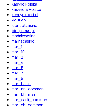
Kasyno Polska
Kasyno w Polsce
kennyexport.cl
klout.es
leonbetcasino
liderpneus.pt
madnixcasino
malinacasino
mar_1
mar_10
mar_2
mar_4
mar_5
mar_7
mar_9
mar_bahis
mar_bh_common
mar_bh_main
mar_canli_common
mar_ch_common