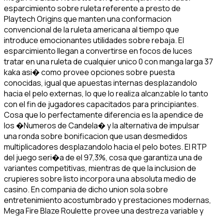
esparcimiento sobre ruleta referente a presto de
Playtech Origins que manten una conformacion
convencional de la ruleta americana al tiempo que
introduce emocionantes utilidades sobre rebaja. El
esparcimiento llegan a convertirse en focos de luces
tratar en una ruleta de cualquier unico 0 con manga larga 37
kaka asi� como provee opciones sobre puesta
conocidas, igual que apuestas internas desplazandolo
hacia el pelo externas, lo que lo realiza alcanzable lo tanto
con el fin de jugadores capacitados para principiantes.
Cosa que lo perfectamente diferencia es la apendice de
los �Numeros de Candela� y la alternativa de impulsar
una ronda sobre bonificacion que usan desmedidos
multiplicadores desplazandolo hacia el pelo botes. El RTP
del juego seri�a de el 97,3%, cosa que garantiza una de
variantes competitivas, mientras de que la inclusion de
crupieres sobre listo incorpora una absoluta medio de
casino. En compania de dicho union sola sobre
entretenimiento acostumbrado y prestaciones modernas,
Mega Fire Blaze Roulette provee una destreza variable y