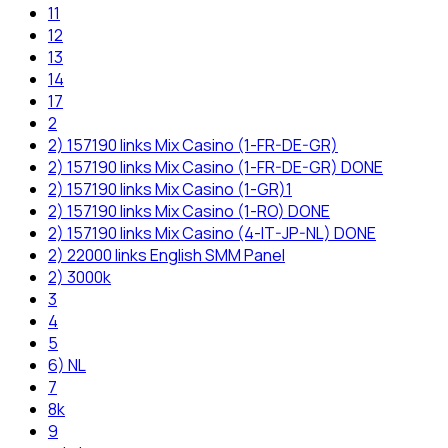
11
12
13
14
17
2
2) 157190 links Mix Casino (1-FR-DE-GR)
2) 157190 links Mix Casino (1-FR-DE-GR) DONE
2) 157190 links Mix Casino (1-GR)1
2) 157190 links Mix Casino (1-RO) DONE
2) 157190 links Mix Casino (4-IT-JP-NL) DONE
2) 22000 links English SMM Panel
2) 3000k
3
4
5
6) NL
7
8k
9