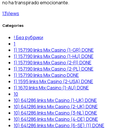
no ha transpirado emocionante.
13
Views
Categories
! Без рубрики
1
1) 157190 links Mix Casino (1-GR) DONE
1) 157190 links Mix Casino (1-HU) DONE
1) 157190 links Mix Casino (2-FI) DONE
1) 157190 links Mix Casino (2-PL) DONE
1) 157190 links Mix Casino DONE
1) 1595 links Mix Casino (2-USA) DONE
1) 1670 links Mix Casino (1-AU) DONE
10
10) 641286 links Mix Casino (1-UK) DONE
10) 641286 links Mix Casino (2-UK) DONE
10) 641286 links Mix Casino (3-NL) DONE
10) 641286 links Mix Casino (4-DE) DONE
10) 641286 links Mix Casino (6-SE) (1) DONE