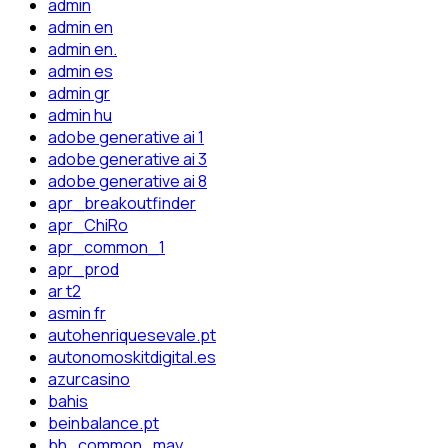
admin
admin en
admin en.
admin es
admin gr
admin hu
adobe generative ai 1
adobe generative ai 3
adobe generative ai 8
apr_breakoutfinder
apr_ChiRo
apr_common_1
apr_prod
ar t2
asmin fr
autohenriquesevale.pt
autonomoskitdigital.es
azurcasino
bahis
beinbalance.pt
bh_common_may