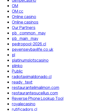
olimpecasino
OM
OM cc
Online casino
Online casinos
Our Partners
pb_common_may
pb_main_may
pedropool-2026.cl
pevenseybaylife.co.uk
pl
platinumslotscasino
plinko
Public
radiotaximaldonado.cl
ready_text
restaurantelimalimon.com
restaurantesucellus.com
Reverse Phone Lookup Tool
royalecasino
rutificadors.cl