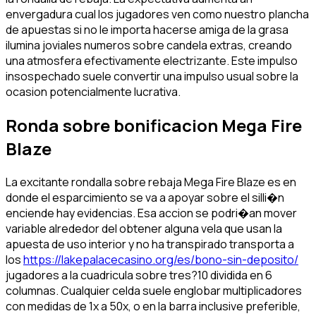
envergadura cual los jugadores ven como nuestro plancha
de apuestas si no le importa hacerse amiga de la grasa
ilumina joviales numeros sobre candela extras, creando
una atmosfera efectivamente electrizante. Este impulso
insospechado suele convertir una impulso usual sobre la
ocasion potencialmente lucrativa.
Ronda sobre bonificacion Mega Fire
Blaze
La excitante rondalla sobre rebaja Mega Fire Blaze es en
donde el esparcimiento se va a apoyar sobre el silli�n
enciende hay evidencias. Esa accion se podri�an mover
variable alrededor del obtener alguna vela que usan la
apuesta de uso interior y no ha transpirado transporta a
los
https://lakepalacecasino.org/es/bono-sin-deposito/
jugadores a la cuadricula sobre tres?10 dividida en 6
columnas. Cualquier celda suele englobar multiplicadores
con medidas de 1x a 50x, o en la barra inclusive preferible,