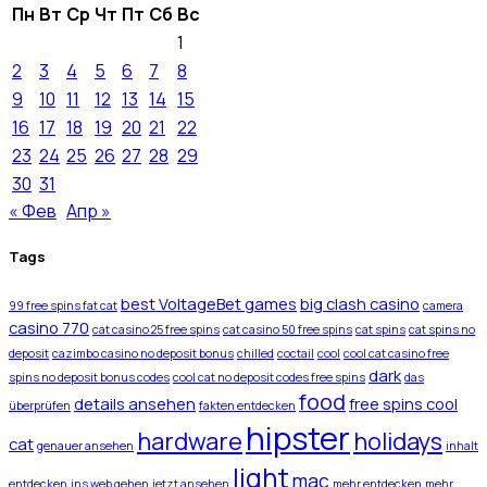
Пн
Вт
Ср
Чт
Пт
Сб
Вс
1
2
3
4
5
6
7
8
9
10
11
12
13
14
15
16
17
18
19
20
21
22
23
24
25
26
27
28
29
30
31
« Фев
Апр »
Tags
best VoltageBet games
big clash casino
99 free spins fat cat
camera
casino 770
cat casino 25 free spins
cat casino 50 free spins
cat spins
cat spins no
deposit
cazimbo casino no deposit bonus
chilled
coctail
cool
cool cat casino free
dark
spins no deposit bonus codes
cool cat no deposit codes free spins
das
food
details ansehen
free spins cool
überprüfen
fakten entdecken
hipster
hardware
holidays
cat
genauer ansehen
inhalt
light
mac
entdecken
ins web gehen
jetzt ansehen
mehr entdecken
mehr