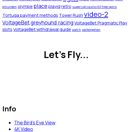
place
olympe
playid
retro
erkunden
super cat casino 60 free spins
video-2
Tortuga payment methods
Tower Rush
VoltageBet greyhound racing
VoltageBet Pragmatic Play
slots
VoltageBet withdrawal guide
watch
weitergehen
Let's Fly...
Info
The Bird’s Eye View
4K Video