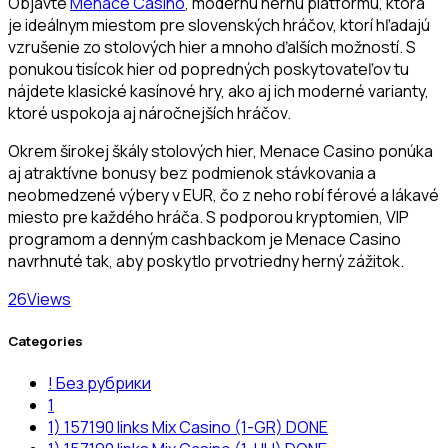
Objavte
Menace Casino
, modernú hernú platformu, ktorá
je ideálnym miestom pre slovenských hráčov, ktorí hľadajú
vzrušenie zo stolových hier a mnoho ďalších možností. S
ponukou tisícok hier od popredných poskytovateľov tu
nájdete klasické kasínové hry, ako aj ich moderné varianty,
ktoré uspokoja aj náročnejších hráčov.
Okrem širokej škály stolových hier, Menace Casino ponúka
aj atraktívne bonusy bez podmienok stávkovania a
neobmedzené výbery v EUR, čo z neho robí férové a lákavé
miesto pre každého hráča. S podporou kryptomien, VIP
programom a denným cashbackom je Menace Casino
navrhnuté tak, aby poskytlo prvotriedny herný zážitok.
26
Views
Categories
! Без рубрики
1
1) 157190 links Mix Casino (1-GR) DONE