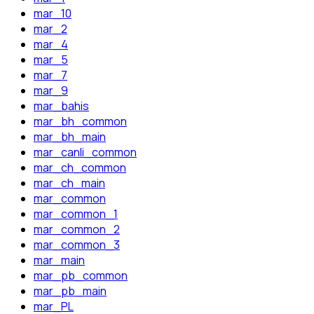
mar_10
mar_2
mar_4
mar_5
mar_7
mar_9
mar_bahis
mar_bh_common
mar_bh_main
mar_canli_common
mar_ch_common
mar_ch_main
mar_common
mar_common_1
mar_common_2
mar_common_3
mar_main
mar_pb_common
mar_pb_main
mar_PL