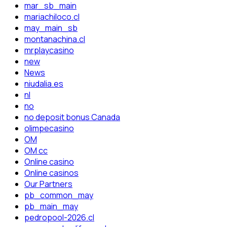
mar_sb_main
mariachiloco.cl
may_main_sb
montanachina.cl
mrplaycasino
new
News
niudalia.es
nl
no
no deposit bonus Canada
olimpecasino
OM
OM cc
Online casino
Online casinos
Our Partners
pb_common_may
pb_main_may
pedropool-2026.cl