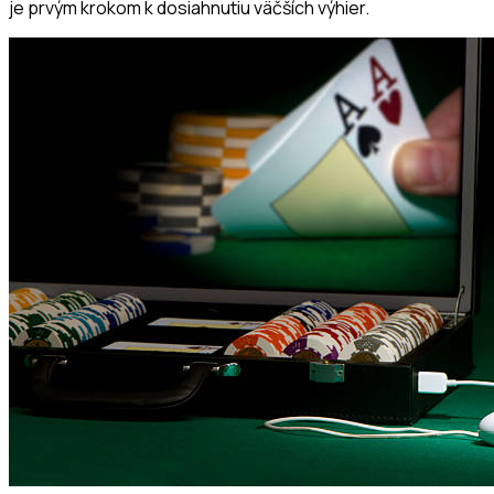
je prvým krokom k dosiahnutiu väčších výhier.