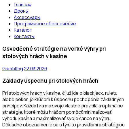
Главная
Дроны
Аксессуары
Программное обеспечение
Каталог
Контакты
Osvedčené stratégie na veľké výhry pri
stolových hrách v kasíne
Gamblling
22.03.2026
Základy úspechu pri stolových hrách
Pri stolových hrách v kasíne, či už ide o blackjack, ruletu
alebo poker, je kľúčom k úspechu pochopenie základných
princípov. Každá hra má svoje vlastné pravidlá a optimálne
stratégie, ktoré môžu hráčom pomôcť minimalizovať
výhodu kasína a maximalizovať svoje šance na výhru.
Dôkladné oboznámenie sa s týmito pravidlami a stratégiou