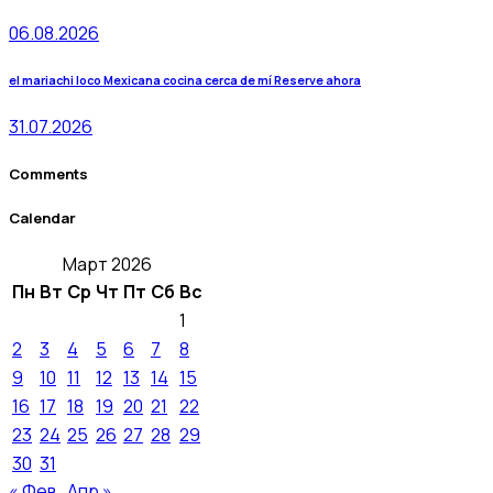
06.08.2026
el mariachi loco Mexicana cocina cerca de mí Reserve ahora
31.07.2026
Comments
Calendar
Март 2026
Пн
Вт
Ср
Чт
Пт
Сб
Вс
1
2
3
4
5
6
7
8
9
10
11
12
13
14
15
16
17
18
19
20
21
22
23
24
25
26
27
28
29
30
31
« Фев
Апр »