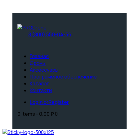
8 (800) 550-04-56
Главная
Дроны
Аксессуары
Программное обеспечение
Каталог
Контакты
Login or
Register
0 items
-
0.00 ₽
0