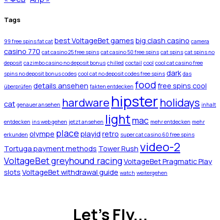
Tags
best VoltageBet games
big clash casino
99 free spins fat cat
camera
casino 770
cat casino 25 free spins
cat casino 50 free spins
cat spins
cat spins no
deposit
cazimbo casino no deposit bonus
chilled
coctail
cool
cool cat casino free
dark
spins no deposit bonus codes
cool cat no deposit codes free spins
das
food
details ansehen
free spins cool
überprüfen
fakten entdecken
hipster
hardware
holidays
cat
genauer ansehen
inhalt
light
mac
entdecken
ins web gehen
jetzt ansehen
mehr entdecken
mehr
place
olympe
playid
retro
erkunden
super cat casino 60 free spins
video-2
Tortuga payment methods
Tower Rush
VoltageBet greyhound racing
VoltageBet Pragmatic Play
slots
VoltageBet withdrawal guide
watch
weitergehen
Let's Fly...