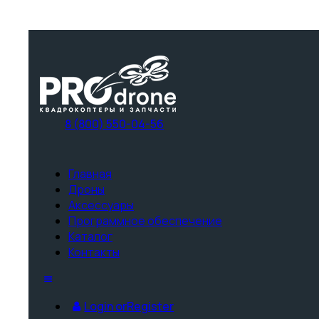
8 (800) 550-04-56
Главная
Дроны
Аксессуары
Программное обеспечение
Каталог
Контакты
Login or
Register