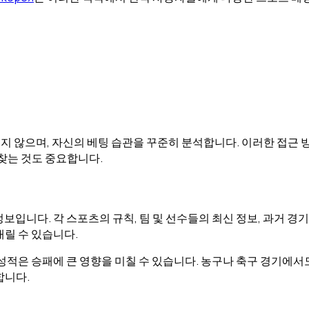
지 않으며, 자신의 베팅 습관을 꾸준히 분석합니다. 이러한 접근 
 찾는 것도 중요합니다.
보입니다. 각 스포츠의 규칙, 팀 및 선수들의 최신 정보, 과거 경기
내릴 수 있습니다.
성적은 승패에 큰 영향을 미칠 수 있습니다. 농구나 축구 경기에서
합니다.